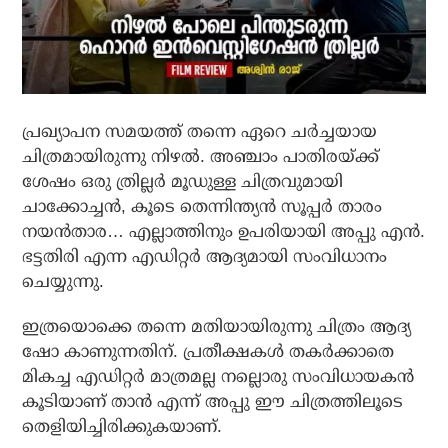
പ്രഖ്യാപന സമയത്ത് തന്നെ ഏറെ ചര്‍ച്ചയായ
ചിത്രമായിരുന്നു നിഴല്‍. അഞ്ചാം പാതിരയ്ക്ക്
ശേഷം ഒരു ത്രില്ലര്‍ മൂഡുള്ള ചിത്രവുമായി
ചാക്കോച്ചന്‍, കൂടെ തെന്നിന്ത്യന്‍ സൂപ്പര്‍ താരം
നയന്‍താര… എല്ലാത്തിനും ഉപരിയായി അപ്പു എന്‍.
ഭട്ടതിരി എന്ന എഡിറ്റര്‍ ആദ്യമായി സംവിധാനം
ചെയ്യുന്നു.
ഇത്രയൊക്കെ തന്നെ മതിയായിരുന്നു ചിത്രം ആദ്യ
ഷോ കാണുന്നതിന്. പ്രതീക്ഷകള്‍ തകര്‍ക്കാതെ
മികച്ച എഡിറ്റര്‍ മാത്രമല്ല നല്ലൊരു സംവിധായകന്‍
കൂടിയാണ് താന്‍ എന്ന് അപ്പു ഈ ചിത്രത്തിലൂടെ
തെളിയിച്ചിരിക്കുകയാണ്.