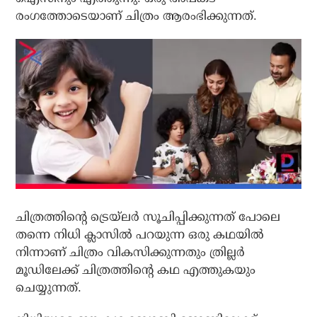
രംഗത്തോടെയാണ് ചിത്രം ആരംഭിക്കുന്നത്.
ചിത്രത്തിന്റെ ട്രെയ്‌ലര്‍ സൂചിപ്പിക്കുന്നത് പോലെ
തന്നെ നിധി ക്ലാസില്‍ പറയുന്ന ഒരു കഥയില്‍
നിന്നാണ് ചിത്രം വികസിക്കുന്നതും ത്രില്ലര്‍
മൂഡിലേക്ക് ചിത്രത്തിന്റെ കഥ എത്തുകയും
ചെയ്യുന്നത്.