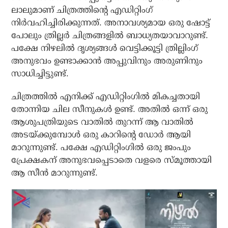
ലാലുമാണ് ചിത്രത്തിന്റെ എഡിറ്റിംഗ്
നിര്‍വഹിച്ചിരിക്കുന്നത്. അനാവശ്യമായ ഒരു ഷോട്ട്
പോലും ത്രില്ലര്‍ ചിത്രങ്ങളില്‍ ബാധ്യതയാവാറുണ്ട്.
പക്ഷേ നിഴലില്‍ ദൃശ്യങ്ങള്‍ വെട്ടിക്കൂട്ടി ത്രില്ലിംഗ്
അനുഭവം ഉണ്ടാക്കാന്‍ അപ്പുവിനും അരുണിനും
സാധിച്ചിട്ടുണ്ട്.
ചിത്രത്തില്‍ എനിക്ക് എഡിറ്റിംഗില്‍ മികച്ചതായി
തോന്നിയ ചില സീനുകള്‍ ഉണ്ട്. അതില്‍ ഒന്ന് ഒരു
ആശുപത്രിയുടെ വാതില്‍ തുറന്ന് ആ വാതില്‍
അടയ്ക്കുമ്പോള്‍ ഒരു കാറിന്റെ ഡോര്‍ ആയി
മാറുന്നുണ്ട്. പക്ഷേ എഡിറ്റിംഗില്‍ ഒരു ജംപും
പ്രേക്ഷകന് അനുഭവപ്പെടാതെ വളരെ സ്മൂത്തായി
ആ സീന്‍ മാറുന്നുണ്ട്.