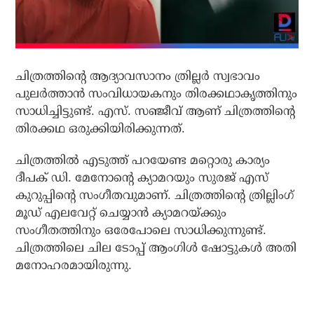
ചിത്രത്തിന്റെ ആദ്യാവസാനം ത്രില്ലര്‍ സ്വഭാവം
പുലര്‍ത്താന്‍ സംവിധായകനും തിരക്കഥാകൃത്തിനും
സാധിച്ചിട്ടുണ്ട്. എസ്. സഞ്ജീവ് ആണ് ചിത്രത്തിന്റെ
തിരക്കഥ ഒരുക്കിയിരിക്കുന്നത്.
ചിത്രത്തില്‍ എടുത്ത് പറയേണ്ട മറ്റൊരു കാര്യം
ദീപക് ഡി. മേനോന്റെ ക്യാമറയും സുരജ് എസ്
കുറുപ്പിന്റെ സംഗീതവുമാണ്. ചിത്രത്തിന്റെ ത്രില്ലിംഗ്
മൂഡ് എലവേറ്റ് ചെയ്യാന്‍ ക്യാമറയ്ക്കും
സംഗീതത്തിനും ഒരേപോലെ സാധിക്കുന്നുണ്ട്.
ചിത്രത്തിലെ ചില ടോപ്പ് ആംഗിള്‍ ഷോട്ടുകള്‍ അതി
മനോഹരമായിരുന്നു.