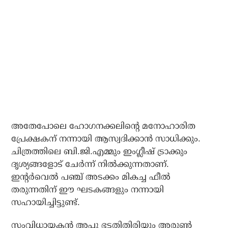
അതേപോലെ ഹോഗനക്കലിന്റെ മനോഹാരിത
പ്രേക്ഷകന് നന്നായി ആസ്വദിക്കാന്‍ സാധിക്കും.
ചിത്രത്തിലെ ബി.ജി.എമ്മും ഇംഗ്ലീഷ് ട്രാക്കും
ദൃശ്യങ്ങളോട് ചേര്‍ന്ന് നില്‍ക്കുന്നതാണ്.
ഇന്റര്‍വെല്‍ പഞ്ച് അടക്കം മികച്ച ഫീല്‍
തരുന്നതിന് ഈ ഘടകങ്ങളും നന്നായി
സഹായിച്ചിട്ടുണ്ട്.
സംവിധായകന്‍ അപ്പു ഭട്ടതിതിരിയും അരുണ്‍