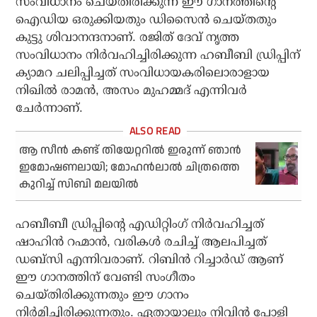
സംവിധാനം ചെയ്തിരിക്കുന്ന ഈ ഗാനത്തിന്റെ
ഐഡിയ ഒരുക്കിയതും ഡിസൈൻ ചെയ്‌തതും
കുട്ടു ശിവാനന്ദനാണ്. രജിത് ദേവ് നൃത്ത
സംവിധാനം നിർവഹിച്ചിരിക്കുന്ന ഹബീബി ഡ്രിപ്പിന്
ക്യാമറ ചലിപ്പിച്ചത് സംവിധായകരിലൊരാളായ
നിഖിൽ രാമൻ, അസം മുഹമ്മദ് എന്നിവർ
ചേർന്നാണ്.
ആ സീൻ കണ്ട് തിയേറ്ററിൽ ഇരുന്ന് ഞാൻ
ഇമോഷണലായി; മോഹൻലാൽ ചിത്രത്തെ
കുറിച്ച് സിബി മലയിൽ
ഹബീബീ ഡ്രിപ്പിൻ്റെ എഡിറ്റിംഗ് നിർവഹിച്ചത്
ഷാഹിൻ റഹ്മാൻ, വരികൾ രചിച്ച് ആലപിച്ചത്
ഡബ്‌സി എന്നിവരാണ്. റിബിൻ റിച്ചാർഡ് ആണ്
ഈ ഗാനത്തിന് വേണ്ടി സംഗീതം
ചെയ്തിരിക്കുന്നതും ഈ ഗാനം
നിർമിച്ചിരിക്കുന്നതും. ഏതായാലും നിവിൻ പോളി