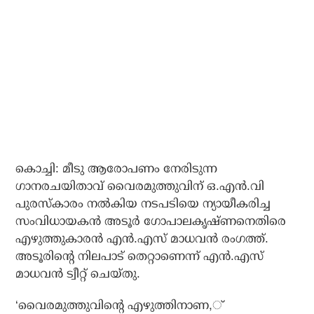
കൊച്ചി: മീടു ആരോപണം നേരിടുന്ന
ഗാനരചയിതാവ് വൈരമുത്തുവിന് ഒ.എന്‍.വി
പുരസ്‌കാരം നല്‍കിയ നടപടിയെ ന്യായീകരിച്ച
സംവിധായകന്‍ അടൂര്‍ ഗോപാലകൃഷ്ണനെതിരെ
എഴുത്തുകാരന്‍ എന്‍.എസ് മാധവന്‍ രംഗത്ത്.
അടൂരിന്റെ നിലപാട് തെറ്റാണെന്ന് എന്‍.എസ്
മാധവന്‍ ട്വീറ്റ് ചെയ്തു.
‘വൈരമുത്തുവിന്റെ എഴുത്തിനാണ,്