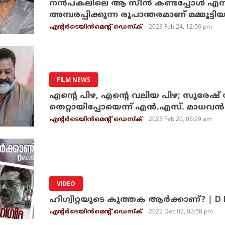
നന്‍പകലിലെ ആ സീന്‍ കണ്ടപ്പോള്‍ എനിക
അമ്പരപ്പിക്കുന്ന രൂപാന്തരമാണ് മമ്മൂട്
2023 Feb 24, 12:56 pm
എന്റര്‍ടെയിന്‍മെന്റ് ഡെസ്‌ക്
FILM NEWS
എന്റെ പിഴ, എന്റെ വലിയ പിഴ; സുരേഷ്
തെറ്റായിപ്പോയെന്ന് എന്‍.എസ്. മാധവന്‍
2023 Feb 20, 05:29 am
എന്റര്‍ടെയിന്‍മെന്റ് ഡെസ്‌ക്
VIDEO
ഹിഗ്വിറ്റയുടെ കുത്തക ആര്‍ക്കാണ്? | D 
2022 Dec 02, 02:58 pm
എന്റര്‍ടെയിന്‍മെന്റ് ഡെസ്‌ക്