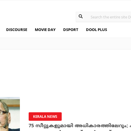
DISCOURSE
MOVIE DAY
DSPORT
DOOL PLUS
KERALA NEWS
75 സീറ്റുകളുമായി അധികാരത്തിലേറും;