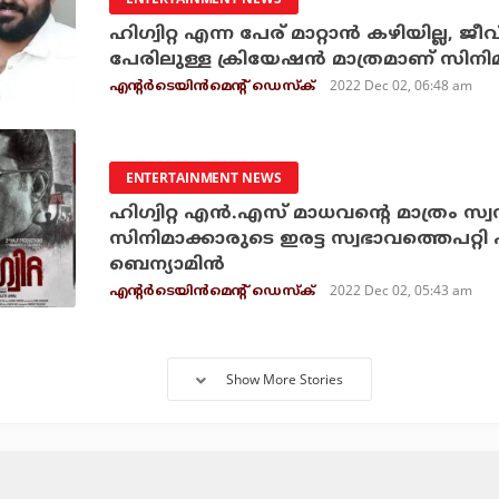
ഹിഗ്വിറ്റ എന്ന പേര് മാറ്റാന്‍ കഴിയില്ല, ജീവ
പേരിലുള്ള ക്രിയേഷന്‍ മാത്രമാണ് സിന
2022 Dec 02, 06:48 am
എന്റര്‍ടെയിന്‍മെന്റ് ഡെസ്‌ക്
ENTERTAINMENT NEWS
ഹിഗ്വിറ്റ എന്‍.എസ് മാധവന്റെ മാത്രം സ്വന
സിനിമാക്കാരുടെ ഇരട്ട സ്വഭാവത്തെപറ്റ
ബെന്യാമിന്‍
2022 Dec 02, 05:43 am
എന്റര്‍ടെയിന്‍മെന്റ് ഡെസ്‌ക്
Show More Stories