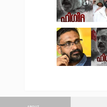
ABOUT