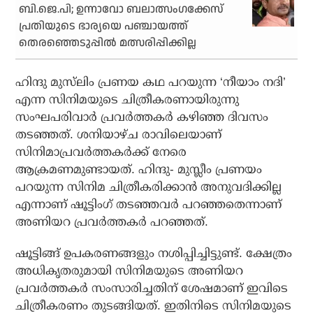
ബി.ജെ.പി; ഉന്നാവോ ബലാത്സംഗക്കേസ്
പ്രതിയുടെ ഭാര്യയെ പഞ്ചായത്ത്
തെരഞ്ഞെടുപ്പില്‍ മത്സരിപ്പിക്കില്ല
ഹിന്ദു മുസ്‌ലിം പ്രണയ കഥ പറയുന്ന ‘നീയാം നദി’
എന്ന സിനിമയുടെ ചിത്രീകരണായിരുന്നു
സംഘപരിവാര്‍ പ്രവര്‍ത്തകര്‍ കഴിഞ്ഞ ദിവസം
തടഞ്ഞത്. ശനിയാഴ്ച രാവിലെയാണ്
സിനിമാപ്രവര്‍ത്തകര്‍ക്ക് നേരെ
ആക്രമണമുണ്ടായത്. ഹിന്ദു- മുസ്ലീം പ്രണയം
പറയുന്ന സിനിമ ചിത്രീകരിക്കാന്‍ അനുവദിക്കില്ല
എന്നാണ് ഷൂട്ടിംഗ് തടഞ്ഞവര്‍ പറഞ്ഞതെന്നാണ്
അണിയറ പ്രവര്‍ത്തകര്‍ പറഞ്ഞത്.
ഷൂട്ടിങ്ങ് ഉപകരണങ്ങളും നശിപ്പിച്ചിട്ടുണ്ട്. ക്ഷേത്രം
അധികൃതരുമായി സിനിമയുടെ അണിയറ
പ്രവര്‍ത്തകര്‍ സംസാരിച്ചതിന് ശേഷമാണ് ഇവിടെ
ചിത്രീകരണം തുടങ്ങിയത്. ഇതിനിടെ സിനിമയുടെ