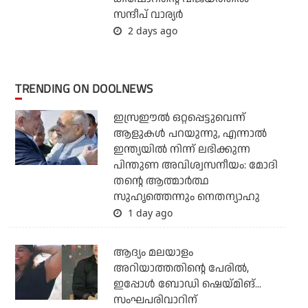
സന്ദീപ് വാര്യര്‍
2 days ago
TRENDING ON DOOLNEWS
ഇസ്രഈല്‍ ഒറ്റപ്പെട്ടുവെന്ന്
ആളുകള്‍ പറയുന്നു, എന്നാല്‍
ഇന്ത്യയില്‍ നിന്ന് ലഭിക്കുന്ന
പിന്തുണ അവിശ്വസനീയം: മോദി
തന്റെ ആത്മാര്‍ത്ഥ
സുഹൃത്തെന്നും നെതന്യാഹു
1 day ago
ആദ്യം മലയാളം
അറിയാത്തതിന്റെ പേരില്‍,
ഇപ്പോള്‍ ബോഡി ഷെയ്മിങ്...
സംഘപരിവാറിന്