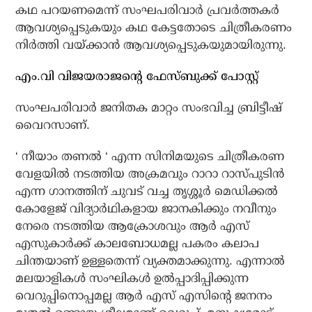
കഥ പറയണമെന്ന് സംഘപരിവാര്‍ പ്രവര്‍ത്തകര്‍
ആവശ്യപ്പെടുകയും കഥ കേട്ടതോടെ ചിത്രീകരണം
നിര്‍ത്തി വയ്ക്കാന്‍ ആവശ്യപ്പെടുകയുമായിരുന്നു.
എം.വി വിജയരാജന്റെ ഫേസ്ബുക്ക് പോസ്റ്റ്
സംഘപരിവാര്‍ ജനിതക മാറ്റം സംഭവിച്ച ബ്രിട്ടീഷ്
വൈറസാണ്.
‘ നീയാം തണല്‍ ‘ എന്ന സിനിമയുടെ ചിത്രീകരണ
വേളയില്‍ നടത്തിയ അക്രമവും റാറാ റാസ്പുടിന്‍
എന്ന ഗാനത്തിന് ചുവട് വച്ച തൃശ്ശൂര്‍ മെഡിക്കല്‍
കോളേജ് വിദ്യാര്‍ഥികളായ ജാനകിക്കും നവീനും
നേരെ നടത്തിയ ആക്രോശവും ആര്‍ എസ്
എസുകാര്‍ക്ക് കാലബോധമല്ല പകരം കലാപ
ചിന്തയാണ് ഉള്ളതെന്ന് വ്യക്തമാക്കുന്നു. എന്നാല്‍
മലയാളികള്‍ സംഘികള്‍ ഉല്‍പ്പാദിപ്പിക്കുന്ന
വെറുപ്പിനൊപ്പമല്ല ആര്‍ എസ് എസിന്റെ ജനനം