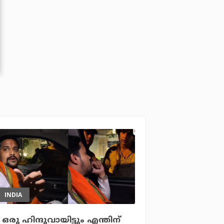
INDIA
ഒരു ഹിന്ദുവായിട്ടും എന്തിന്