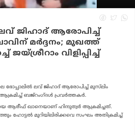
 ലവ് ജിഹാദ് ആരോപിച്ച്
ാവിന് മര്‍ദ്ദനം; മുഖത്ത്
 ജയ്ശ്രീറാം വിളിപ്പിച്ച്
ിലെ ഭോപ്പാലില്‍ ലവ് ജിഹാദ് ആരോപിച്ച് മുസ്‌ലിം
രമിച്ച് ബജ്‌റംഗ്ദള്‍ പ്രവര്‍ത്തകര്‍.
ആരീഫ് ഖാനെയാണ് ഹിന്ദുത്വര്‍ ആക്രമിച്ചത്.
തും ഹോട്ടല്‍ മുറിയിലിരിക്കവെ സംഘം അതിക്രമിച്ച്