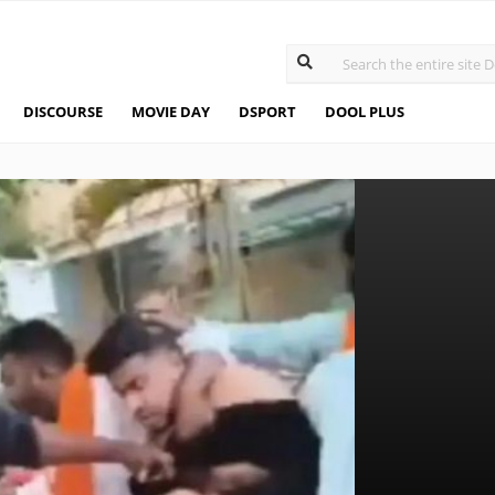
DISCOURSE
MOVIE DAY
DSPORT
DOOL PLUS