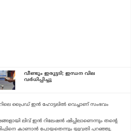
വീണ്ടും ഇരുട്ടടി; ഇന്ധന വില
വര്‍ധിപ്പിച്ചു
ിലെ പ്രൈഡ് ഇന്‍ ഹോട്ടലില്‍ വെച്ചാണ് സംഭവം
ഷങ്ങളായി ലിവ് ഇന്‍ റിലേഷന്‍ ഷിപ്പിലാണെന്നും തന്റെ
ിഫിനെ കാണാന്‍ പോയതെന്നും യുവതി പറഞ്ഞു.