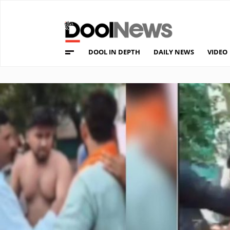
DOOL IN DEPTH
DAILY NEWS
VIDEO