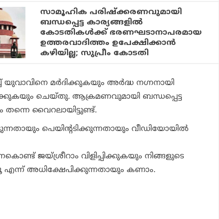
സാമൂഹിക പരിഷ്‌ക്കരണവുമായി
ബന്ധപ്പെട്ട കാര്യങ്ങളില്‍
കോടതികള്‍ക്ക് ഭരണഘടാനാപരമായ
ഉത്തരവാദിത്തം ഉപേക്ഷിക്കാന്‍
കഴിയില്ല; സുപ്രീം കോടതി
 യുവാവിനെ മര്‍ദിക്കുകയും അര്‍ദ്ധ നഗ്നനായി
ഴക്കുകയും ചെയ്തു. ആക്രമണവുമായി ബന്ധപ്പെട്ട
ന്നെ വൈറലായിട്ടുണ്ട്.
ടുന്നതായും പെയിന്റടിക്കുന്നതായും വീഡിയോയില്‍
ൊണ്ട് ജയ്ശ്രീറാം വിളിപ്പിക്കുകയും നിങ്ങളുടെ
ൂ എന്ന് അധിക്ഷേപിക്കുന്നതായും കണാം.