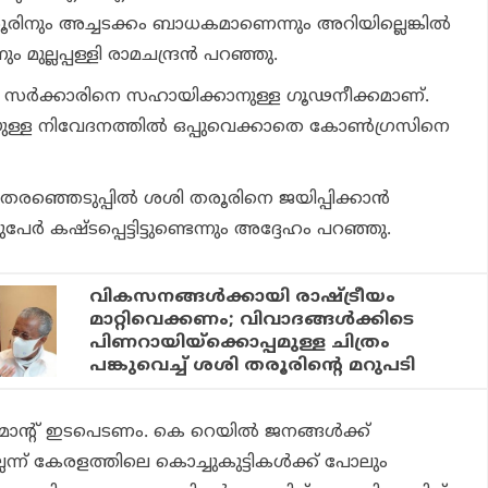
രൂരിനും അച്ചടക്കം ബാധകമാണെന്നും അറിയില്ലെങ്കില്‍
നും മുല്ലപ്പള്ളി രാമചന്ദ്രന്‍ പറഞ്ഞു.
ി സര്‍ക്കാരിനെ സഹായിക്കാനുള്ള ഗൂഢനീക്കമാണ്.
്ള നിവേദനത്തില്‍ ഒപ്പുവെക്കാതെ കോണ്‍ഗ്രസിനെ
തെരഞ്ഞെടുപ്പില്‍ ശശി തരൂരിനെ ജയിപ്പിക്കാന്‍
ര്‍ കഷ്ടപ്പെട്ടിട്ടുണ്ടെന്നും അദ്ദേഹം പറഞ്ഞു.
വികസനങ്ങള്‍ക്കായി രാഷ്ട്രീയം
മാറ്റിവെക്കണം; വിവാദങ്ങള്‍ക്കിടെ
പിണറായിയ്‌ക്കൊപ്പമുള്ള ചിത്രം
പങ്കുവെച്ച് ശശി തരൂരിന്റെ മറുപടി
ന്റ് ഇടപെടണം. കെ റെയില്‍ ജനങ്ങള്‍ക്ക്
ന്ന് കേരളത്തിലെ കൊച്ചുകുട്ടികള്‍ക്ക് പോലും