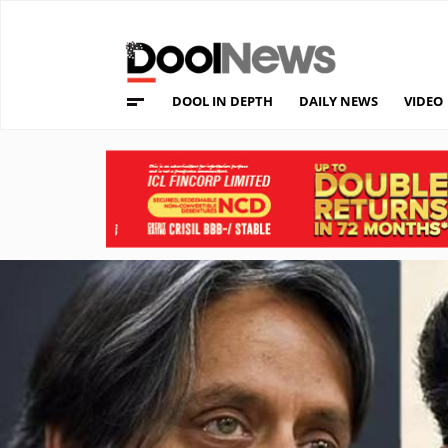
DOOL IN DEPTH
DAILY NEWS
VIDEO