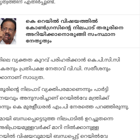
ത്തിന് എതിര്‍പ്പുണ്ട്.
കെ റെയില്‍ വിഷയത്തില്‍
കോണ്‍ഗ്രസിന്റെ നിലപാട് തരൂരിനെ
അറിയിക്കാനൊരുങ്ങി സംസ്ഥാന
നേതൃത്വം
ലെ വ്യക്തത കുറവ് പരിഹരിക്കാന്‍ കെ.പി.സി.സി
ാകരനും പ്രതിപക്ഷ നേതാവ് വി.ഡി. സതീശനും
്കാനാണ് സാധ്യത.
ിന്റെ നിലപാട് വ്യക്തിപരമാണെന്നും പാര്‍ട്ടി
നയവും അനുസരിച്ചാണ് റെയില്‍വേ മന്ത്രിക്ക്
നും കെ മുരളീധരന്‍ എം.പി നേരത്തെ പറഞ്ഞിരുന്നു.
യി ബന്ധപ്പെട്ടെടുത്ത നിലപാടില്‍ ഉറച്ചുതന്നെ
അഭിപ്രായമുള്ളവര്‍ക്ക് മാറി നില്‍ക്കാനുള്ള
ില്‍ വിഷയവുമായി ബന്ധപ്പെട്ട് റെയില്‍വേ