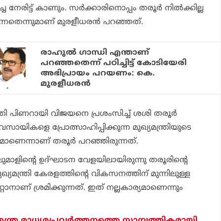
ച നേരിട്ട് കാണും. സര്‍ക്കാരിനൊപ്പം തരൂര്‍ നില്‍ക്കില്ല
്നതെന്നുമാണ് മുരളീധരന്‍ പറഞ്ഞത്.
രാഹുല്‍ ഗാന്ധി എന്താണ്
പറഞ്ഞതെന്ന് പഠിച്ചിട്ട് കോടിയേരി
അഭിപ്രായം പറയണം: കെ.
മുരളീധരന്‍
രി പിണറായി വിജയനെ പ്രശംസിച്ച് ശശി തരൂര്‍
യവസായികളെ പ്രോത്സാഹിപ്പിക്കുന്ന മുഖ്യമന്ത്രിയുടെ
മാണെന്നാണ് തരൂര്‍ പറഞ്ഞിരുന്നത്.
ുമാളിന്റെ ഉദ്ഘാടന വേളയിലായിരുന്നു തരൂരിന്റെ
ഖ്യമന്ത്രി കേരളത്തിന്റെ വികസനത്തിന് മുന്നിലുള്ള
ാനാണ് ശ്രമിക്കുന്നത്. ഇത് നല്ലകാര്യമാണെന്നും
തന്ത്ര മാധ്യമപ്രവര്‍ത്തനത്തെ സാമ്പത്തികമായി