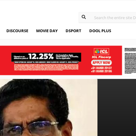
DISCOURSE
MOVIE DAY
DSPORT
DOOL PLUS