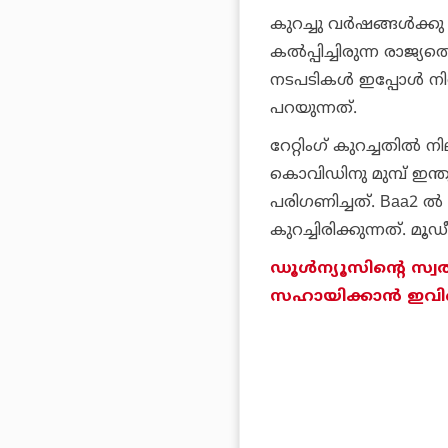
കുറച്ചു വര്‍ഷങ്ങള്‍ക്ക
കല്‍പ്പിച്ചിരുന്ന രാജ
നടപടികള്‍ ഇപ്പോള്‍
പറയുന്നത്.
റേറ്റിംഗ് കുറച്ചതില്‍ 
കൊവിഡിനു മുമ്പ് ഇന്
പരിഗണിച്ചത്. Baa2 ല്‍
കുറച്ചിരിക്കുന്നത്. മ
ഡൂള്‍ന്യൂസിന്റെ സ്വ
സഹായിക്കാന്‍ ഇവിടെ 