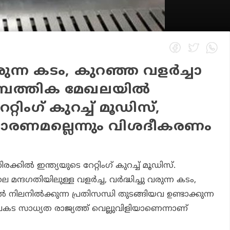
 വരുന്ന കടം, കുറഞ്ഞ വളര്‍ച്ചാ
ാമ്പത്തിക മേഖലയില്‍
റ്റിംഗ് കുറച്ച് മൂഡിസ്,
രണമല്ലെന്നും വിശദീകരണം
രക്കില്‍ ഇന്ത്യയുടെ റേറ്റിംഗ് കുറച്ച് മൂഡിസ്.
ന്ദഗതിയിലുള്ള വളര്‍ച്ച, വര്‍ദ്ധിച്ചു വരുന്ന കടം,
 നിലനില്‍ക്കുന്ന പ്രതിസന്ധി തുടങ്ങിയവ ഉണ്ടാക്കുന്ന
അപകട സാധ്യത രാജ്യത്ത് വെല്ലുവിളിയാണെന്നാണ്