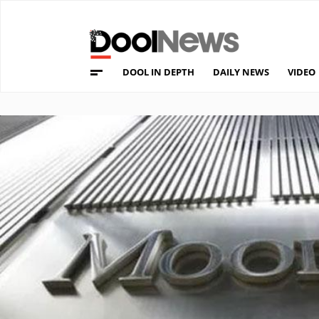
DOOL IN DEPTH
DAILY NEWS
VIDEO