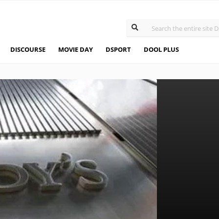
DISCOURSE
MOVIE DAY
DSPORT
DOOL PLUS