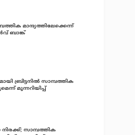
ത്തിക മാന്ദ്യത്തിലേക്കെന്ന്
്‍വ് ബാങ്ക്
യി ബ്രിട്ടനില്‍ സാമ്പത്തിക
ന്ന് മുന്നറിയിപ്പ്
ചാ നിരക്ക്; സാമ്പത്തിക