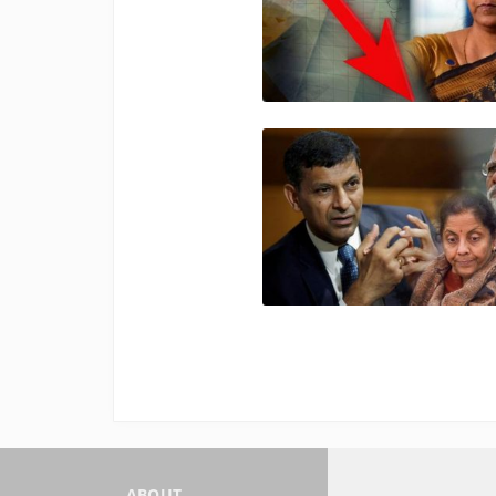
ABOUT