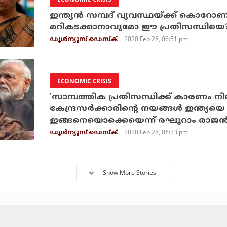
ഇന്ത്യന്‍ സമ്പദ് വ്യവസ്ഥയ്ക്ക് കൊറോണ
മറികടക്കാനാവുമോ ഈ പ്രതിസന്ധിയെ
2020 Feb 28, 06:51 pm
ഡൂള്‍ന്യൂസ് ഡെസ്‌ക്
ECONOMIC CRISIS
'സാമ്പത്തിക പ്രതിസന്ധിക്ക് കാരണം നില
കേന്ദ്രസര്‍ക്കാരിന്റെ നയങ്ങള്‍ ഇന്ത്യയെ
ഇങ്ങനെയൊക്കെയെന്ന് രഘുറാം രാജന്
2020 Feb 28, 06:23 pm
ഡൂള്‍ന്യൂസ് ഡെസ്‌ക്
Show More Stories