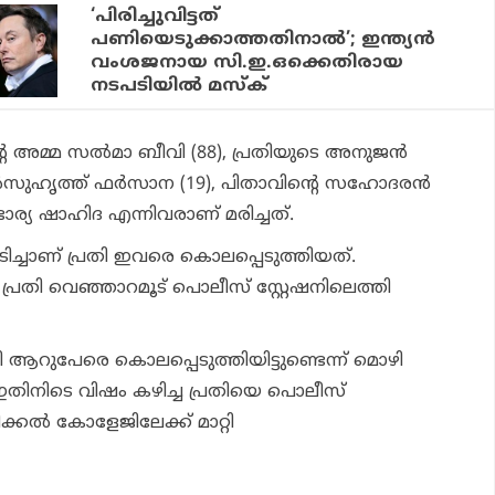
‘പിരിച്ചുവിട്ടത്
പണിയെടുക്കാത്തതിനാല്‍’; ഇന്ത്യന്‍
വംശജനായ സി.ഇ.ഒക്കെതിരായ
നടപടിയില്‍ മസ്‌ക്
െ അമ്മ സല്‍മാ ബീവി (88), പ്രതിയുടെ അനുജന്‍
സുഹൃത്ത് ഫര്‍സാന (19), പിതാവിന്റെ സഹോദരന്‍
ഭാര്യ ഷാഹിദ എന്നിവരാണ് മരിച്ചത്.
ടിച്ചാണ് പ്രതി ഇവരെ കൊലപ്പെടുത്തിയത്.
പ്രതി വെഞ്ഞാറമൂട് പൊലീസ് സ്റ്റേഷനിലെത്തി
തി ആറുപേരെ കൊലപ്പെടുത്തിയിട്ടുണ്ടെന്ന് മൊഴി
ഇതിനിടെ വിഷം കഴിച്ച പ്രതിയെ പൊലീസ്
്കൽ കോളേജിലേക്ക് മാറ്റി