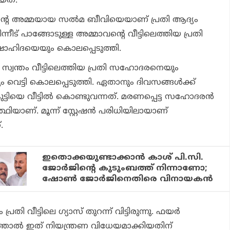
യത്.
ിന്റെ അമ്മയായ സല്‍മ ബീവിയെയാണ് പ്രതി ആദ്യം
്നീട് പാങ്ങോടുള്ള അമ്മാവന്റെ വീട്ടിലെത്തിയ പ്രതി
 ഷാഹിദയെയും കൊലപ്പെടുത്തി.
െ സ്വന്തം വീട്ടിലെത്തിയ പ്രതി സഹോദരനെയും
വെട്ടി കൊലപ്പെടുത്തി. ഏതാനും ദിവസങ്ങള്‍ക്ക്
ുട്ടിയെ വീട്ടില്‍ കൊണ്ടുവന്നത്. മരണപ്പെട്ട സഹോദരന്‍
്‍ത്ഥിയാണ്. മൂന്ന് സ്റ്റേഷന്‍ പരിധിയിലായാണ്
.
ഇതൊക്കയുണ്ടാക്കാന്‍ കാശ് പി.സി.
ജോര്‍ജിന്റെ കുടുംബത്ത് നിന്നാണോ;
ഷോണ്‍ ജോര്‍ജിനെതിരെ വിനായകന്‍
ി വീട്ടിലെ ഗ്യാസ് തുറന്ന് വിട്ടിരുന്നു. ഫയര്‍
ാല്‍ ഇത് നിയന്ത്രണ വിധേയമാക്കിയതിന്