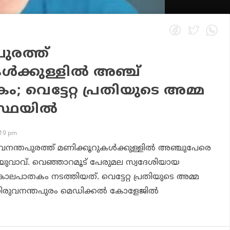
ുരത്ത്
്‍ക്കുള്ളില്‍ അഞ്ച്
വെട്ടേറ്റ പ്രതിയുടെ അമ്മ
്ഥയില്‍
:19 pm
വനന്തപുരത്ത് മണിക്കൂറുകള്‍ക്കുള്ളില്‍ അഞ്ചുപേരെ
തി യുവാവ്. വെഞ്ഞാറമൂട് പേരുമല സ്വദേശിയായ
ലപാതകം നടത്തിയത്. വെട്ടേറ്റ പ്രതിയുടെ അമ്മ
ിരുവനന്തപുരം മെഡിക്കല്‍ കോളേജില്‍