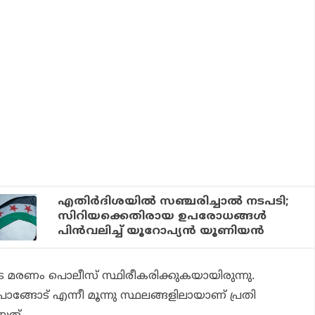
എതിര്‍ദിശയില്‍ സഞ്ചരിച്ചാല്‍ നടപടി;
സിറിയക്കെതിരായ ഉപരോധങ്ങള്‍
പിന്‍വലിച്ച് യൂറോപ്യന്‍ യൂണിയന്‍
ുടെ മരണം പൊലീസ് സ്ഥിരീകരിക്കുകയായിരുന്നു.
പാങ്ങോട് എന്നീ മൂന്നു സ്ഥലങ്ങളിലായാണ് പ്രതി