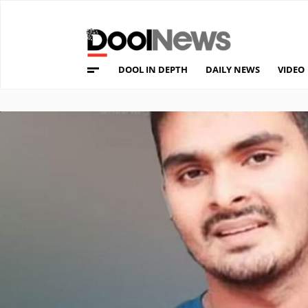
DOOL IN DEPTH
DAILY NEWS
VIDEO