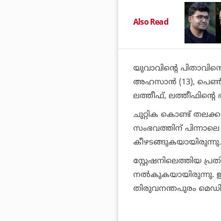
Also Read
യുവാവിന്റെ പിതാവിന്റ
അഹസാന്‍ (13), പെണ്‍
ലത്തീഫ്, ലത്തീഫിന്റെ 
ചുറ്റിക കൊണ്ട് തലക്ക
സംഭവത്തിന് പിന്നാലെ 
കീഴടങ്ങുകയായിരുന്നു.
സ്റ്റേഷനിലെത്തിയ പ്ര
നല്‍കുകയായിരുന്നു. 
തിരുവനന്തപുരം മെഡിക