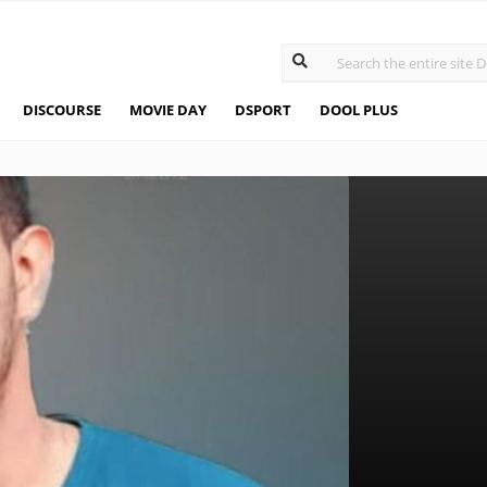
DISCOURSE
MOVIE DAY
DSPORT
DOOL PLUS