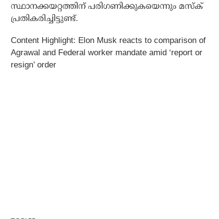
സ്ഥാനക്കയറ്റത്തിന് പരിഗണിക്കുകയെന്നും മസ്‌ക്
പ്രതികരിച്ചിട്ടുണ്ട്.
Content Highlight: Elon Musk reacts to comparison of
Agrawal and Federal worker mandate amid ‘report or
resign’ order