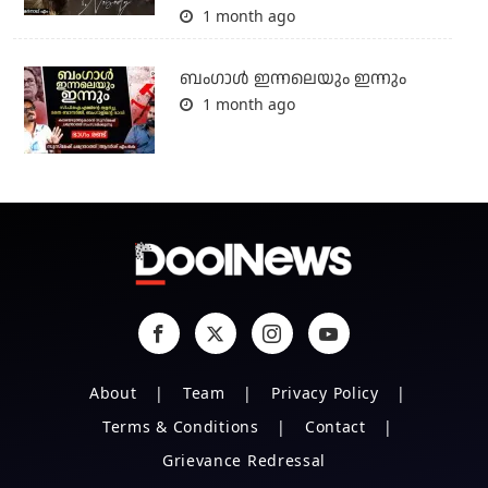
1 month ago
ബംഗാള്‍ ഇന്നലെയും ഇന്നും
1 month ago
About
Team
Privacy Policy
Terms & Conditions
Contact
Grievance Redressal