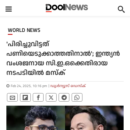
WORLD NEWS
'പിരിച്ചുവിട്ടത്
പണിയെടുക്കാത്തതിനാല്‍'; ഇന്ത്യന്‍
വംശജനായ സി.ഇ.ഒക്കെതിരായ
നടപടിയില്‍ മസ്‌ക്
Feb 24, 2025, 10:16 pm
ഡൂള്‍ന്യൂസ് ഡെസ്‌ക്