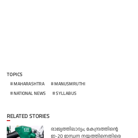
TOPICS
MAHARASHTRA
MANUSMRUTHI
NATIONAL NEWS
SYLLABUS
RELATED STORIES
രാജ്യത്തിലാദ്യം; കേന്ദ്രത്തിന്റെ
ഇ-20 ഇന്ധന നയത്തിനെതിരെ