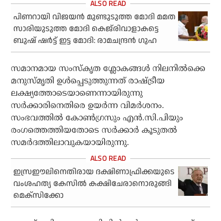
പിണറായി വിജയൻ മുണ്ടുടുത്ത മോദി മമത
സാരിയുടുത്ത മോദി കെജ്‌രിവാളാകട്ടെ
ബുഷ് ഷർട്ട് ഇട്ട മോദി: രാമചന്ദ്രൻ ഗുഹ
സമാനമായ സംസ്‌കൃത ശ്ലോകങ്ങള്‍ നിലനില്‍ക്കെ
മനുസ്മൃതി ഉള്‍പ്പെടുത്തുന്നത് രാഷ്ട്രീയ
ലക്ഷ്യത്തോടെയാണെന്നായിരുന്നു
സര്‍ക്കാരിനെതിരെ ഉയര്‍ന്ന വിമര്‍ശനം.
സംഭവത്തില്‍ കോണ്‍ഗ്രസും എന്‍.സി.പിയും
രംഗത്തെത്തിയതോടെ സര്‍ക്കാര്‍ കൂടുതല്‍
സമര്‍ദത്തിലാവുകയായിരുന്നു.
ഇസ്രഈലിനെതിരായ ദക്ഷിണാഫ്രിക്കയുടെ
വംശഹത്യ കേസില്‍ കക്ഷിചേരാനൊരുങ്ങി
മെക്‌സിക്കോ