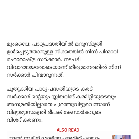
മുംബൈ: പാഠ്യപദ്ധതിയില്‍ മനുസ്മൃതി
ഉള്‍പ്പെടുത്താനുള്ള നീക്കത്തില്‍ നിന്ന് പിന്മാറി
മഹാരാഷ്ട്ര സര്‍ക്കാര്‍. നടപടി
വിവാദമായതോടെയാണ് തീരുമാനത്തില്‍ നിന്ന്
സര്‍ക്കാര്‍ പിന്മാറുന്നത്.
പുതുക്കിയ പാഠ്യ പദ്ധതിയുടെ കരട്
സര്‍ക്കാരിന്റെയും സ്റ്റിയറിങ് കമ്മിറ്റിയുടെയും
അനുമതിയില്ലാതെ പുറത്തുവിട്ടുവെന്നാണ്
വിദ്യാഭ്യാസമന്ത്രി ദീപക് കേസാര്‍കറുടെ
വിശദീകരണം.
ജൂണ്‍ നാലിന് മോദിയും അമിത് ഷായും