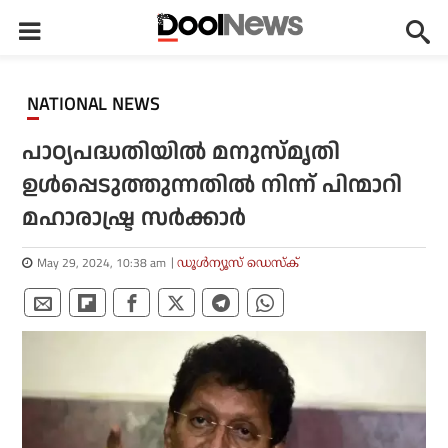
NATIONAL NEWS
പാഠ്യപദ്ധതിയിൽ മനുസ്മൃതി
ഉൾപ്പെടുത്തുന്നതിൽ നിന്ന് പിന്മാറി
മഹാരാഷ്ട്ര സർക്കാർ
May 29, 2024, 10:38 am
ഡൂള്‍ന്യൂസ് ഡെസ്‌ക്