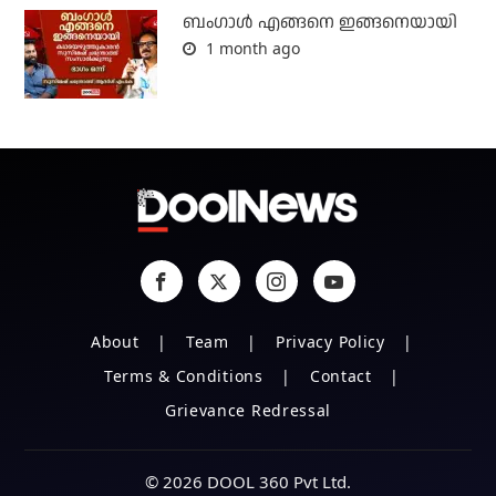
ബം​ഗാൾ എങ്ങനെ ഇങ്ങനെയായി
1 month ago
About
Team
Privacy Policy
Terms & Conditions
Contact
Grievance Redressal
© 2026 DOOL 360 Pvt Ltd.