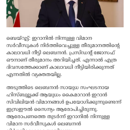
ബെയ്റൂട്ട്: ഇറാനില്‍ നിന്നുള്ള വിമാന
സര്‍വീസുകള്‍ നിര്‍ത്തിവെച്ചുള്ള തീരുമാനത്തിന്റെ
കാലാവധി നീട്ടി ലെബനന്‍. പ്രസിഡന്റ് ജോസഫ്
ഔനാണ് തീരുമാനം അറിയിച്ചത്. എന്നാല്‍ എത്ര
ദിവസത്തേക്കാണ് കാലാവധി നീട്ടിയിരിക്കുന്നത്
എന്നതില്‍ വ്യക്തതയില്ല.
അടുത്തിടെ ലെബനന്‍ സായുധ സംഘടനായ
ഹിസ്ബുല്ലക്ക് ആയുധം കൈമാറാന്‍ ഇറാന്‍
സിവിലിയന്‍ വിമാനങ്ങള്‍ ഉപയോഗിക്കുന്നുണ്ടെന്ന്
ഇസ്രഈല്‍ സൈന്യം ആരോപിച്ചിരുന്നു.
ആരോപണത്തെ തുടര്‍ന്ന് ഇറാനില്‍ നിന്നുള്ള
വിമാന സര്‍വീസുകള്‍ ലെബനന്‍