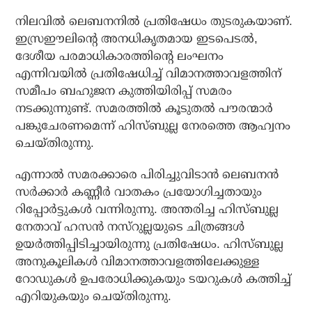
നിലവില്‍ ലെബനനില്‍ പ്രതിഷേധം തുടരുകയാണ്.
ഇസ്രഈലിന്റെ അനധികൃതമായ ഇടപെടല്‍,
ദേശീയ പരമാധികാരത്തിന്റെ ലംഘനം
എന്നിവയില്‍ പ്രതിഷേധിച്ച് വിമാനത്താവളത്തിന്
സമീപം ബഹുജന കുത്തിയിരിപ്പ് സമരം
നടക്കുന്നുണ്ട്. സമരത്തില്‍ കൂടുതല്‍ പൗരന്മാര്‍
പങ്കുചേരണമെന്ന് ഹിസ്ബുല്ല നേരത്തെ ആഹ്വനം
ചെയ്തിരുന്നു.
എന്നാല്‍ സമരക്കാരെ പിരിച്ചുവിടാന്‍ ലെബനന്‍
സര്‍ക്കാര്‍ കണ്ണീര്‍ വാതകം പ്രയോഗിച്ചതായും
റിപ്പോര്‍ട്ടുകള്‍ വന്നിരുന്നു. അന്തരിച്ച ഹിസ്ബുല്ല
നേതാവ് ഹസന്‍ നസ്റുല്ലയുടെ ചിത്രങ്ങള്‍
ഉയര്‍ത്തിപ്പിടിച്ചായിരുന്നു പ്രതിഷേധം. ഹിസ്ബുല്ല
അനുകൂലികള്‍ വിമാനത്താവളത്തിലേക്കുള്ള
റോഡുകള്‍ ഉപരോധിക്കുകയും ടയറുകള്‍ കത്തിച്ച്
എറിയുകയും ചെയ്തിരുന്നു.