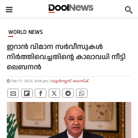
WORLD NEWS
ഇറാന്‍ വിമാന സര്‍വീസുകള്‍
നിര്‍ത്തിവെച്ചതിന്റെ കാലാവധി നീട്ടി
ലെബനന്‍
Feb 17, 2025, 9:56 pm
ഡൂള്‍ന്യൂസ് ഡെസ്‌ക്