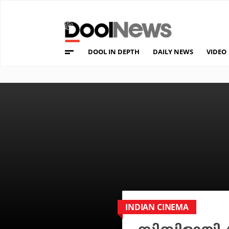
DOOL IN DEPTH
DAILY NEWS
VIDEO
INDIAN CINEMA