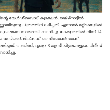
ി
ന്റെ വേള്‍ഡ്‌വൈഡ് കളക്ഷന്‍. തമിഴ്‌നാട്ടില്‍
ായിരുന്നു ചിത്രത്തിന് ലഭിച്ചത്. എന്നാല്‍ മറ്റിടങ്ങളില്‍
ത് കളക്ഷനെ സാരമായി ബാധിച്ചു. കേരളത്തില്‍ നിന്ന് 14
 നേടിയത്. മിക്‌സഡ് റെസ്‌പോണ്‍സാണ്
 ലഭിച്ചത്.
അതിരടി, ദൃശ്യം 3
എന്നീ ചിത്രങ്ങളുടെ റിലീസ്
ാധിച്ചു.