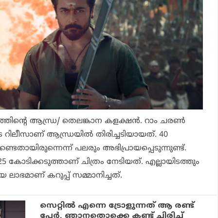
്തിന്റെ ആന്ധ്ര/ തെലങ്കാന കളക്ഷന്‍. റാം ചരണ്‍
 റിലീസാണ് ആന്ധ്രയില്‍ തിരിച്ചടിയായത്. 40
ണ്ടതായിരുന്നെന്ന് പലരും അഭിപ്രായപ്പെടുന്നുണ്ട്.
 25 കോടിക്കടുത്താണ് ചിത്രം നേടിയത്. എല്ലായിടത്തും
ലിയ ലാഭമാണ്
കറുപ്പ്
സമ്മാനിച്ചത്.
സെറ്റില്‍ എന്നെ ട്രോളുന്നത് ആ രണ്ട്
പേര്‍, ഞാനതൊക്കെ കണ്ട് ചിരിച്ച്