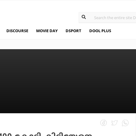
DISCOURSE
MOVIE DAY
DSPORT
DOOL PLUS