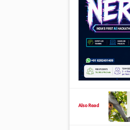
Also Read