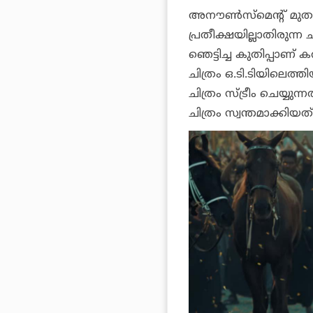
അനൗണ്‍സ്‌മെന്റ് മു
പ്രതീക്ഷയില്ലാതിരുന്ന 
ഞെട്ടിച്ച കുതിപ്പാണ്
കറ
ചിത്രം ഒ.ടി.ടിയിലെ
ചിത്രം സ്ട്രീം ചെയ്യുന്
ചിത്രം സ്വന്തമാക്കിയത്