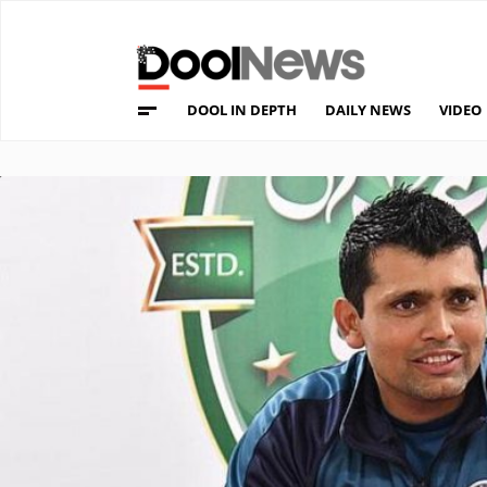
DOOL IN DEPTH
DAILY NEWS
VIDEO