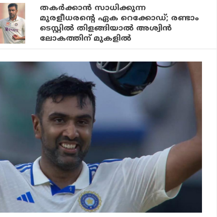
തകര്‍ക്കാന്‍ സാധിക്കുന്ന
മുരളീധരന്റെ ഏക റെക്കോഡ്; രണ്ടാം
ടെസ്റ്റില്‍ തിളങ്ങിയാല്‍ അശ്വിന്‍
ലോകത്തിന് മുകളില്‍