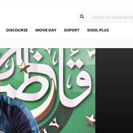
DISCOURSE
MOVIE DAY
DSPORT
DOOL PLUS