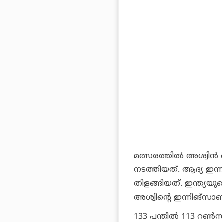
മത്സരത്തില്‍ അശ്വിന്‍ 
നടത്തിയത്. ആദ്യ ഇന്ന
തിളങ്ങിയത്. ഇന്ത്യയുട
അശ്വിന്റെ ഇന്നിങ്സാണ്
133 പന്തില്‍ 113 റണ്‍