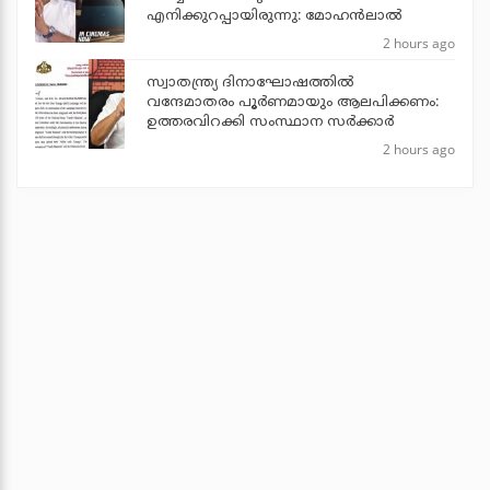
എനിക്കുറപ്പായിരുന്നു: മോഹന്‍ലാല്‍
2 hours ago
സ്വാതന്ത്ര്യ ദിനാഘോഷത്തില്‍
വന്ദേമാതരം പൂര്‍ണമായും ആലപിക്കണം:
ഉത്തരവിറക്കി സംസ്ഥാന സര്‍ക്കാര്‍
2 hours ago