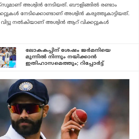
സുമാണ് അശ്വിന്‍ നേടിയത്. ബൗളിങ്ങില്‍ രണ്ടാം
കറ്റുകള്‍ നേടിക്കൊണ്ടാണ് അശ്വിന്‍ കരുത്തുകാട്ടിയത്.
വിട്ടു നല്‍കിയാണ് അശ്വിന്‍ ആറ് വിക്കറ്റുകള്‍
ലോകകപ്പിന് ശേഷം ജർമനിയെ
മുന്നിൽ നിന്നും നയിക്കാൻ
ഇതിഹാസമെത്തും; റിപ്പോർട്ട്