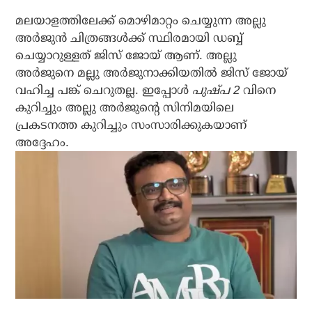
മലയാളത്തിലേക്ക് മൊഴിമാറ്റം ചെയ്യുന്ന അല്ലു
അര്‍ജുന്‍ ചിത്രങ്ങള്‍ക്ക് സ്ഥിരമായി ഡബ്ബ്
ചെയ്യാറുള്ളത് ജിസ് ജോയ് ആണ്. അല്ലു
അര്‍ജുനെ മല്ലു അര്‍ജുനാക്കിയതില്‍ ജിസ് ജോയ്
വഹിച്ച പങ്ക് ചെറുതല്ല. ഇപ്പോള്‍
പുഷ്പ 2
വിനെ
കുറിച്ചും അല്ലു അര്‍ജുന്റെ സിനിമയിലെ
പ്രകടനത്ത കുറിച്ചും സംസാരിക്കുകയാണ്
അദ്ദേഹം.