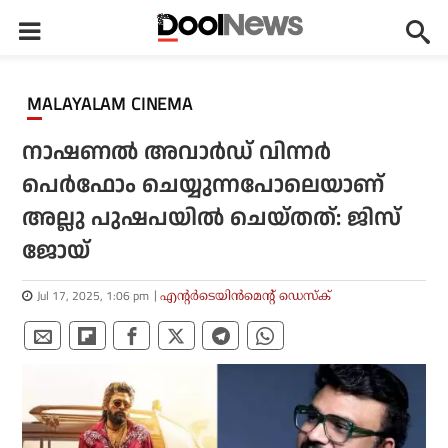
MALAYALAM CINEMA
നാഷണല്‍ അവാര്‍ഡ് വിന്നര്‍
പെര്‍ഫോം ചെയ്യുന്നപോലെയാണ്
അല്ലു പുഷപയിൽ ചെയ്തത്: ജിസ്
ജോയ്
Jul 17, 2025, 1:06 pm
എന്റര്‍ടെയിന്‍മെന്റ് ഡെസ്‌ക്