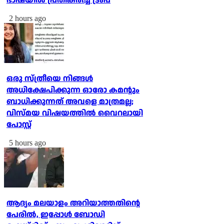
ഭാഷയില്‍ പ്രതികരിച്ച് ട്രംപ്
2 hours ago
ഒരു സ്ത്രീയെ നിങ്ങള്‍
അധിക്ഷേപിക്കുന്ന ഓരോ കമന്റും
ബാധിക്കുന്നത് അവളെ മാത്രമല്ല;
വിസ്മയ വിഷയത്തില്‍ വൈറലായി
പോസ്റ്റ്
5 hours ago
ആദ്യം മലയാളം അറിയാത്തതിന്റെ
പേരില്‍, ഇപ്പോള്‍ ബോഡി