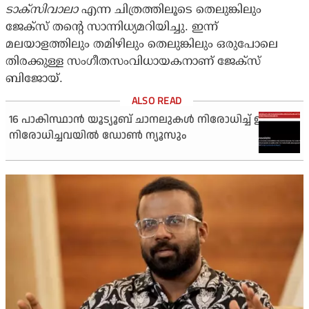
ടാക്‌സിവാലാ
എന്ന ചിത്രത്തിലൂടെ തെലുങ്കിലും
ജേക്‌സ് തന്റെ സാന്നിധ്യമറിയിച്ചു. ഇന്ന്
മലയാളത്തിലും തമിഴിലും തെലുങ്കിലും ഒരുപോലെ
തിരക്കുള്ള സംഗീതസംവിധായകനാണ് ജേക്‌സ്
ബിജോയ്.
16 പാകിസ്ഥാന്‍ യൂട്യൂബ് ചാനലുകള്‍ നിരോധിച്ച് ഇന്ത്യ;
നിരോധിച്ചവയില്‍ ഡോണ്‍ ന്യൂസും