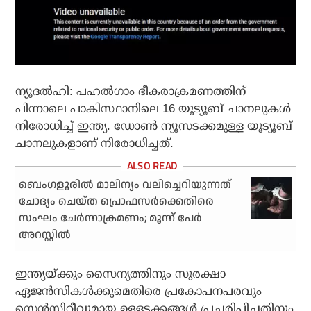
ന്യൂദല്‍ഹി: പഹല്‍ഗാം ഭീകരാക്രമണത്തിന്
പിന്നാലെ പാകിസ്ഥാനിലെ 16 യൂട്യൂബ് ചാനലുകള്‍
നിരോധിച്ച് ഇന്ത്യ. ഡോണ്‍ ന്യൂസടക്കമുള്ള യൂട്യൂബ്
ചാനലുകളാണ് നിരോധിച്ചത്.
ബെംഗളൂരില്‍ മാലിന്യം വലിച്ചെറിയുന്നത്
ചോദ്യം ചെയ്ത പ്രൊഫസര്‍ക്കെതിരെ
സംഘം ചേര്‍ന്നാക്രമണം; മൂന്ന് പേര്‍
അറസ്റ്റില്‍
ഇന്ത്യയ്ക്കും സൈന്യത്തിനും സുരക്ഷാ
ഏജന്‍സികള്‍ക്കുമെതിരെ പ്രകോപനപരവും
സെന്‍സിറ്റീവുമായ ഉള്ളടക്കങ്ങള്‍ പ്രചരിപ്പിച്ചതിനും