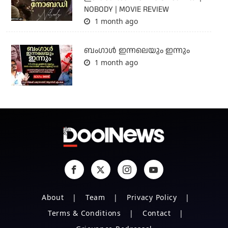
NOBODY | MOVIE REVIEW
1 month ago
ബംഗാള്‍ ഇന്നലെയും ഇന്നും
1 month ago
About
Team
Privacy Policy
Terms & Conditions
Contact