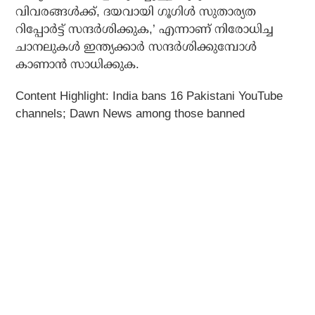
വിവരങ്ങള്‍ക്ക്, ദയവായി ഗൂഗിള്‍ സുതാര്യത
റിപ്പോര്‍ട്ട് സന്ദര്‍ശിക്കുക,’ എന്നാണ് നിരോധിച്ച
ചാനലുകള്‍ ഇന്ത്യക്കാര്‍ സന്ദര്‍ശിക്കുമ്പോള്‍
കാണാന്‍ സാധിക്കുക.
Content Highlight:
India bans 16 Pakistani YouTube
channels; Dawn News among those banned