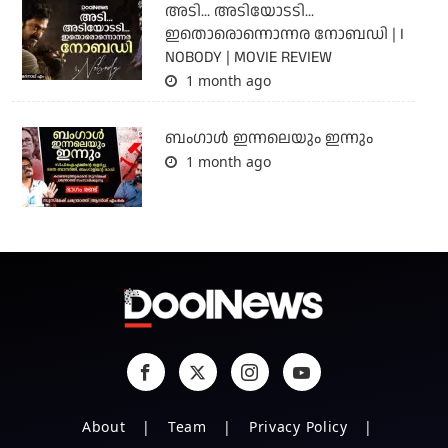
അടി... അടിയോടടി...
ഇതൊരൊന്നൊന്നര നോബഡി | I
NOBODY | MOVIE REVIEW
1 month ago
ബംഗാള്‍ ഇന്നലെയും ഇന്നും
1 month ago
About
Team
Privacy Policy