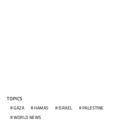
TOPICS
GAZA
HAMAS
ISRAEL
PALESTINE
WORLD NEWS