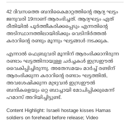
42 ദിവസത്തെ ബന്ദികൈമാറ്റത്തിന്റെ ആദ്യ ഘട്ടം
ജനുവരി 19നാണ് ആരംഭിച്ചത്. ആദ്യഘട്ടം ഏത്
രീതിയില്‍ പൂര്‍ത്തീകരിക്കപ്പെടും എന്നതിന്റെ
അടിസ്ഥാനത്തിലായിരിക്കും വെടിനിര്‍ത്തല്‍
കരാറിന്റെ രണ്ടും മൂന്നും ഘട്ടങ്ങള്‍ നടക്കുക.
എന്നാല്‍ ഫെബ്രുവരി മൂന്നിന് ആരംഭിക്കാനിരുന്ന
രണ്ടാം ഘട്ടത്തിനായുള്ള ചര്‍ച്ചകള്‍ ഇസ്രഈല്‍
വൈകിപ്പിച്ചിരുന്നു. അതേസമയം മാര്‍ച്ച് രണ്ടിന്
ആരംഭിക്കുന്ന കരാറിന്റെ രണ്ടാം ഘട്ടത്തില്‍,
അവശേഷിക്കുന്ന മുഴുവന്‍ ഇസ്രഈല്‍
ബന്ദികളെയും ഒറ്റ ബാച്ചായി മോചിപ്പിക്കുമെന്ന്
ഹമാസ് അറിയിച്ചിട്ടുണ്ട്.
Content Highlight: Israeli hostage kisses Hamas
soldiers on forehead before release; Video