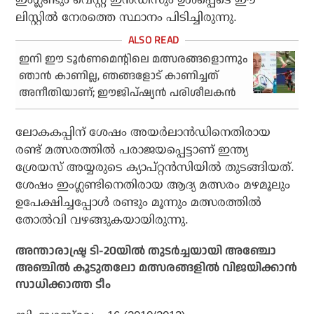
ലിസ്റ്റില്‍ നേരത്തെ സ്ഥാനം പിടിച്ചിരുന്നു.
ഇനി ഈ ടൂര്‍ണമെന്റിലെ മത്സരങ്ങളൊന്നും
ഞാന്‍ കാണില്ല, ഞങ്ങളോട് കാണിച്ചത്
അനീതിയാണ്; ഈജിപ്ഷ്യന്‍ പരിശീലകന്‍
ലോകകപ്പിന് ശേഷം അയര്‍ലാന്‍ഡിനെതിരായ
രണ്ട് മത്സരത്തില്‍ പരാജയപ്പെട്ടാണ് ഇന്ത്യ
ശ്രേയസ് അയ്യരുടെ ക്യാപ്റ്റന്‍സിയില്‍ തുടങ്ങിയത്.
ശേഷം ഇംഗ്ലണ്ടിനെതിരായ ആദ്യ മത്സരം മഴമൂലും
ഉപേക്ഷിച്ചപ്പോള്‍ രണ്ടും മൂന്നും മത്സരത്തില്‍
തോല്‍വി വഴങ്ങുകയായിരുന്നു.
അന്താരാഷ്ട്ര ടി-20യില്‍ തുടര്‍ച്ചയായി അഞ്ചോ
അഞ്ചില്‍ കൂടുതലോ മത്സരങ്ങളില്‍ വിജയിക്കാന്‍
സാധിക്കാത്ത ടീം