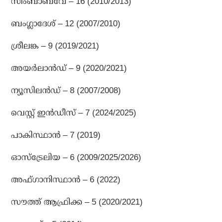
സിംബാബ്‌വേ – 16 (2010/2013)
ബംഗ്ലാദേശ് – 12 (2007/2010)
ശ്രീലങ്ക – 9 (2019/2021)
അയര്‍ലാന്‍ഡ് – 9 (2020/2021)
ന്യൂസിലന്‍ഡ് – 8 (2007/2008)
വെസ്റ്റ് ഇന്‍ഡീസ് – 7 (2024/2025)
പാകിസ്ഥാന്‍ – 7 (2019)
ഓസ്‌ട്രേലിയ – 6 (2009/2025/2026)
അഫ്ഗാനിസ്ഥാന്‍ – 6 (2022)
സൗത്ത് ആഫ്രിക്ക – 5 (2020/2021)