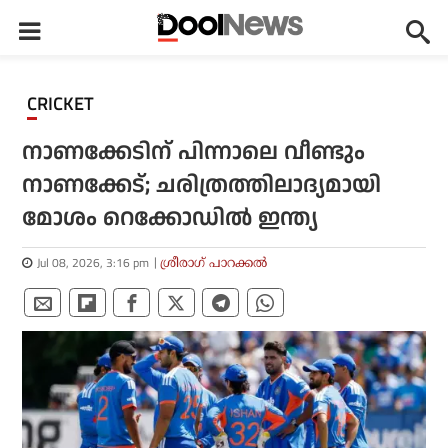
CRICKET
നാണക്കേടിന് പിന്നാലെ വീണ്ടും
നാണക്കേട്; ചരിത്രത്തിലാദ്യമായി
മോശം റെക്കോഡില്‍ ഇന്ത്യ
Jul 08, 2026, 3:16 pm
ശ്രീരാഗ് പാറക്കല്‍