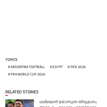
TOPICS
ARGENTINA FOOTBALL
EGYPT
FIFA 2026
FIFA WORLD CUP 2026
RELATED STORIES
ശരിയെന്ന് തോന്നുന്ന തീരുമാനം