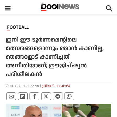
FOOTBALL
ഇനി ഈ ടൂര്‍ണമെന്റിലെ
മത്സരങ്ങളൊന്നും ഞാന്‍ കാണില്ല,
ഞങ്ങളോട് കാണിച്ചത്
അനീതിയാണ്; ഈജിപ്ഷ്യന്‍
പരിശീലകന്‍
Jul 08, 2026, 1:22 pm
ശ്രീരാഗ് പാറക്കല്‍