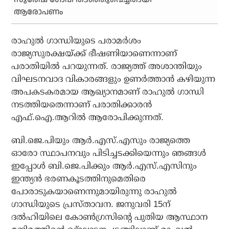
ആരോപണം
രാഹുല്‍ ഗാന്ധിയുടെ പരാമര്‍ശം
രാജ്യസുരക്ഷയ്ക്ക് ഭീഷണിയാണെന്നാണ്
പരാതിയില്‍ പറയുന്നത്. രാജ്യത്ത് അശാന്തിയും
വിഘടനവാദ വികാരങ്ങളും ഉണര്‍ത്താന്‍ കഴിയുന്ന
അപകടകരമായ ആഖ്യാനമാണ് രാഹുല്‍ ഗാന്ധി
നടത്തിയതെന്നാണ് പരാതിക്കാരന്‍
എഫ്.ഐ.ആറില്‍ ആരോപിക്കുന്നത്.
ബി.ജെ.പിയും ആര്‍.എസ്.എസും രാജ്യത്തെ
ഓരോ സ്ഥാപനവും പിടിച്ചടക്കിയെന്നും ഞങ്ങള്‍
ഇപ്പോള്‍ ബി.ജെ.പിക്കും ആര്‍.എസ്.എസിനും
ഇന്ത്യന്‍ ഭരണകൂടത്തിനുമെതിരെ
പോരാടുകയാണെന്നുമായിരുന്നു രാഹുല്‍
ഗാന്ധിയുടെ പ്രസ്താവന. ജനുവരി 15ന്
ദല്‍ഹിയിലെ കോണ്‍ഗ്രസിന്റെ പുതിയ ആസ്ഥാന