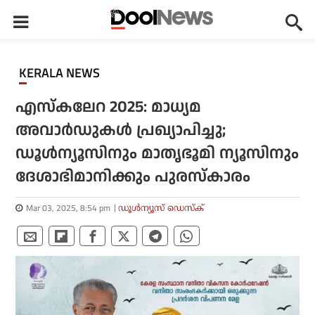
KERALA NEWS
എസ്‌കലേറ 2025: മാധ്യമ
അവാര്‍ഡുകള്‍ പ്രഖ്യാപിച്ചു;
ഡൂൾന്യൂസിനും മാതൃഭൂമി ന്യൂസിനും
ദേശാഭിമാനിക്കും പുരസ്‌കാരം
Mar 03, 2025, 8:54 pm
ഡൂള്‍ന്യൂസ് ഡെസ്‌ക്