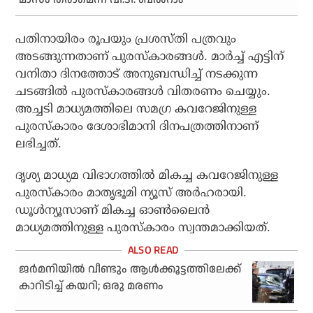
പതിനായിരം രൂപയും പ്രശസ്തി പത്രവും
അടങ്ങുന്നതാണ് പുരസ്‌കാരങ്ങള്‍. മാര്‍ച്ച് എട്ടിന്
വനിതാ ദിനത്തോട് അനുബന്ധിച്ച് നടക്കുന്ന
ചടങ്ങില്‍ പുരസ്‌കാരങ്ങള്‍ വിതരണം ചെയ്യും.
അച്ചടി മാധ്യമത്തിലെ സമഗ്ര കവറേജിനുള്ള
പുരസ്‌കാരം ദേശാഭിമാനി ദിനപത്രത്തിനാണ്
ലഭിച്ചത്.
ദൃശ്യ മാധ്യമ വിഭാഗത്തില്‍ മികച്ച കവറേജിനുള്ള
പുരസ്‌കാരം മാതൃഭൂമി ന്യൂസ് അര്‍ഹരായി.
ഡൂള്‍ന്യൂസാണ് മികച്ച ഓണ്‍ലൈന്‍
മാധ്യമത്തിനുള്ള പുരസ്‌കാരം സ്വന്തമാക്കിയത്.
ജര്‍മനിയില്‍ വീണ്ടും ആള്‍ക്കൂട്ടത്തിലേക്ക്
കാറിടിച്ച് കയറി; ഒരു മരണം