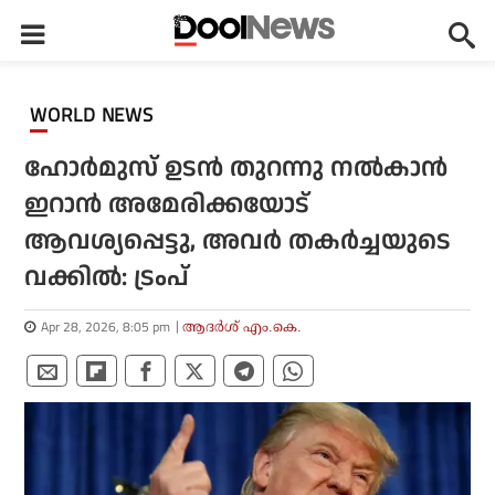
WORLD NEWS
ഹോര്‍മുസ് ഉടന്‍ തുറന്നു നല്‍കാന്‍
ഇറാന്‍ അമേരിക്കയോട്
ആവശ്യപ്പെട്ടു, അവര്‍ തകര്‍ച്ചയുടെ
വക്കില്‍: ട്രംപ്
Apr 28, 2026, 8:05 pm
ആദർശ് എം.കെ.