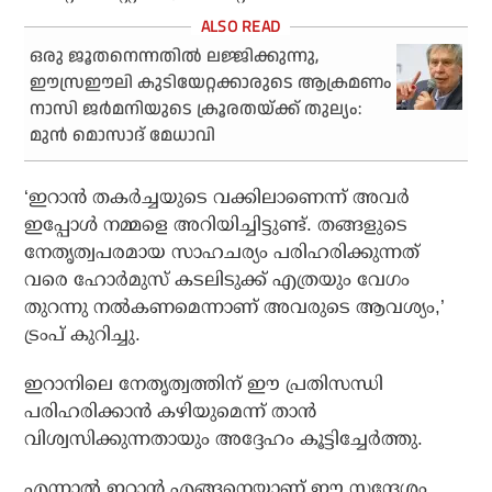
ഒരു ജൂതനെന്നതില്‍ ലജ്ജിക്കുന്നു,
ഈസ്രഈലി കുടിയേറ്റക്കാരുടെ ആക്രമണം
നാസി ജര്‍മനിയുടെ ക്രൂരതയ്ക്ക് തുല്യം:
മുന്‍ മൊസാദ് മേധാവി
‘ഇറാന്‍ തകര്‍ച്ചയുടെ വക്കിലാണെന്ന് അവര്‍
ഇപ്പോള്‍ നമ്മളെ അറിയിച്ചിട്ടുണ്ട്. തങ്ങളുടെ
നേതൃത്വപരമായ സാഹചര്യം പരിഹരിക്കുന്നത്
വരെ ഹോര്‍മുസ് കടലിടുക്ക് എത്രയും വേഗം
തുറന്നു നല്‍കണമെന്നാണ് അവരുടെ ആവശ്യം,’
ട്രംപ് കുറിച്ചു.
ഇറാനിലെ നേതൃത്വത്തിന് ഈ പ്രതിസന്ധി
പരിഹരിക്കാന്‍ കഴിയുമെന്ന് താന്‍
വിശ്വസിക്കുന്നതായും അദ്ദേഹം കൂട്ടിച്ചേര്‍ത്തു.
എന്നാല്‍ ഇറാന്‍ എങ്ങനെയാണ് ഈ സന്ദേശം