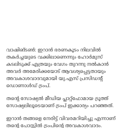
വാഷിങ്ടണ്‍: ഇറാന്‍ ഭരണകൂടം നിലവില്‍
തകര്‍ച്ചയുടെ വക്കിലാണെന്നും ഹോര്‍മുസ്
കടലിടുക്ക് എത്രയും വേഗം തുറന്നു നല്‍കാന്‍
അവര്‍ അമേരിക്കയോട് ആവശ്യപ്പെട്ടതായും
അവകാശവാദവുമായി യു.എസ് പ്രസിഡന്റ്
ഡൊണാള്‍ഡ് ട്രംപ്.
തന്റെ സോഷ്യല്‍ മീഡിയ പ്ലാറ്റ്ഫോമായ ട്രൂത്ത്
സോഷ്യലിലൂടെയാണ് ട്രംപ് ഇക്കാര്യം പറഞ്ഞത്.
ഇറാന്‍ തങ്ങളെ നേരിട്ട് വിവരമറിയിച്ചു എന്നാണ്
തന്റെ പോസ്റ്റില്‍ ട്രംപിന്റെ അവകാശവാദം.