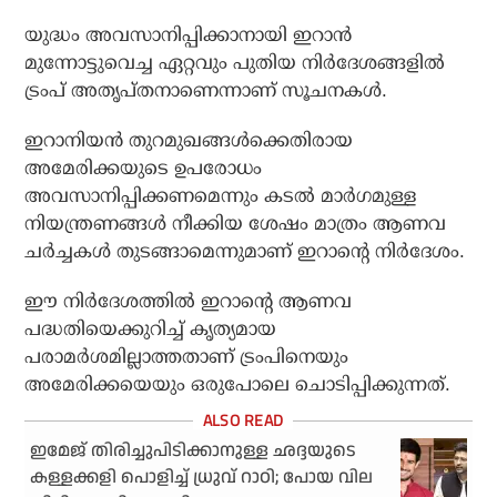
യുദ്ധം അവസാനിപ്പിക്കാനായി ഇറാന്‍
മുന്നോട്ടുവെച്ച ഏറ്റവും പുതിയ നിര്‍ദേശങ്ങളില്‍
ട്രംപ് അതൃപ്തനാണെന്നാണ് സൂചനകള്‍.
ഇറാനിയന്‍ തുറമുഖങ്ങള്‍ക്കെതിരായ
അമേരിക്കയുടെ ഉപരോധം
അവസാനിപ്പിക്കണമെന്നും കടല്‍ മാര്‍ഗമുള്ള
നിയന്ത്രണങ്ങള്‍ നീക്കിയ ശേഷം മാത്രം ആണവ
ചര്‍ച്ചകള്‍ തുടങ്ങാമെന്നുമാണ് ഇറാന്റെ നിര്‍ദേശം.
ഈ നിര്‍ദേശത്തില്‍ ഇറാന്റെ ആണവ
പദ്ധതിയെക്കുറിച്ച് കൃത്യമായ
പരാമര്‍ശമില്ലാത്തതാണ് ട്രംപിനെയും
അമേരിക്കയെയും ഒരുപോലെ ചൊടിപ്പിക്കുന്നത്.
ഇമേജ് തിരിച്ചുപിടിക്കാനുള്ള ഛദ്ദയുടെ
കള്ളക്കളി പൊളിച്ച് ധ്രുവ് റാഠി; പോയ വില