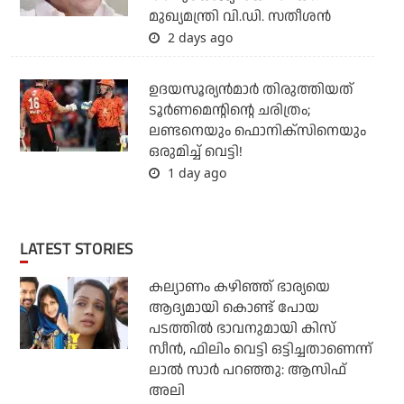
മുഖ്യമന്ത്രി വി.ഡി. സതീശന്‍
2 days ago
ഉദയസൂര്യന്‍മാര്‍ തിരുത്തിയത്
ടൂര്‍ണമെന്റിന്റെ ചരിത്രം;
ലണ്ടനെയും ഫൊനിക്‌സിനെയും
ഒരുമിച്ച് വെട്ടി!
1 day ago
LATEST STORIES
കല്യാണം കഴിഞ്ഞ് ഭാര്യയെ
ആദ്യമായി കൊണ്ട് പോയ
പടത്തില്‍ ഭാവനുമായി കിസ്
സീന്‍, ഫിലിം വെട്ടി ഒട്ടിച്ചതാണെന്ന്
ലാല്‍ സാര്‍ പറഞ്ഞു: ആസിഫ്
അലി