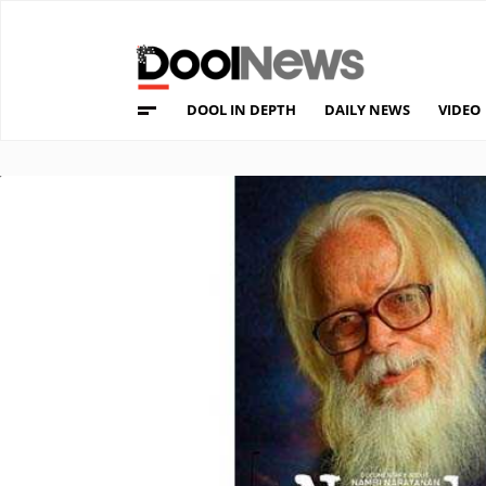
DOOL IN DEPTH
DAILY NEWS
VIDEO