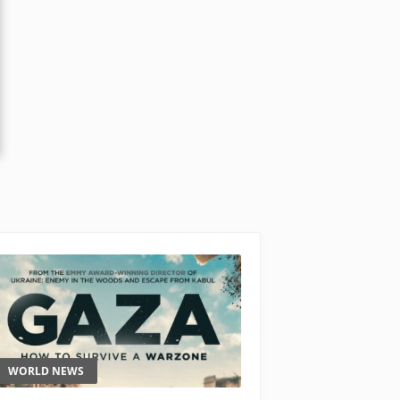
WORLD NEWS