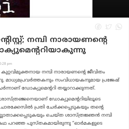
്റിസ്റ്റ്; നമ്പി നാരായണന്റെ
്യുമെന്ററിയാകുന്നു
10:28 pm
‍ കുറ്റവിമുക്തനായ നമ്പി നാരായണന്റെ ജീവിതം
നു. മാധ്യമപ്രവര്‍ത്തകനും സംവിധായകനുമായ പ്രജേഷ്
ര്‍ന്നാണ് ഡോക്യുമെന്ററി തയ്യാറാക്കുന്നത്.
ശാസ്ത്രഞ്ജനെയാണ് ഡോക്യുമെന്ററിയിലൂടെ
 ചാരക്കേസില്‍ പ്രതി ചേര്‍ക്കപ്പെടുകയും തന്റെ
ലാതാക്കപ്പെടുകയും ചെയ്ത ശാസ്ത്രജ്ഞന്‍ നമ്പി
ഥ പറഞ്ഞ പുസ്തകമായിരുന്നു “ഓര്‍മകളുടെ