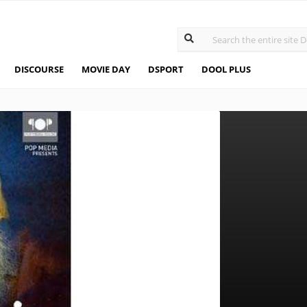
DISCOURSE
MOVIE DAY
DSPORT
DOOL PLUS