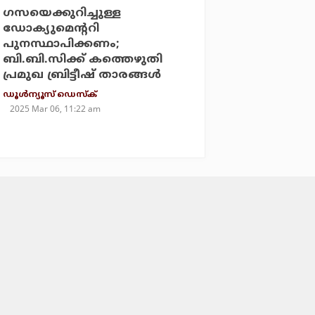
ഗസയെക്കുറിച്ചുള്ള
ഡോക്യുമെന്ററി
പുനസ്ഥാപിക്കണം;
ബി.ബി.സിക്ക് കത്തെഴുതി
പ്രമുഖ ബ്രിട്ടീഷ് താരങ്ങള്‍
ഡൂള്‍ന്യൂസ് ഡെസ്‌ക്
2025 Mar 06, 11:22 am