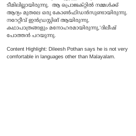
ടീമിലില്ലായിരുന്നു. ആ പ്രൊജക്റ്റില്‍ നമ്മള്‍ക്ക്
ആദ്യം മുതലേ ഒരു കോണ്‍ഫിഡന്‍സുണ്ടായിരുന്നു.
നറേറ്റീവ് ഇന്‍ഡ്രസ്റ്റിങ് ആയിരുന്നു.
കഥാപാത്രങ്ങളും മനോഹരമായിരുന്നു,’ദിലീഷ്
പോത്തന്‍ പറയുന്നു.
Content Highlight:
Dileesh Pothan says he is not very
comfortable in languages other than Malayalam.