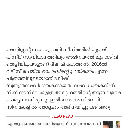
അസിസ്റ്റന്റ് ഡയറക്ടറായി സിനിമയില്‍ എത്തി
പിന്നീട് സംവിധാനത്തിലും അഭിനയത്തിലും കഴിവ്
തെളിയിച്ചയാളാണ് ദിലീഷ് പോത്തന്‍. 2016ല്‍
റിലീസ് ചെയ്ത
മഹേഷിന്റെ പ്രതികാരം
എന്ന
ചിത്രത്തിലൂടെയാണ് ദിലീഷ്
സ്വതന്ത്രസംവിധായകനായത്. സംവിധായകനില്‍
നിന്ന് നടനിലേക്കുള്ള അദ്ദേഹത്തിന്റെ യാത്ര വളരെ
പെട്ടെന്നായിരുന്നു. ഇതിനോടകം നിരവധി
സിനിമകളില്‍ അദ്ദേഹം അഭിനയിച്ചു കഴിഞ്ഞു.
ഏതുരംഗത്തെ പ്രതിഭയാണ് സദാനന്ദനെന്ന്