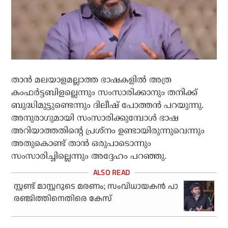
താന്‍ മലയാളമല്ലാത്ത ഭാഷകളില്‍ അത്ര
കംഫര്‍ട്ടബിളല്ലെന്നും സംസാരിക്കാനും തനിക്ക്
ബുദ്ധിമുട്ടുണ്ടെന്നും ദിലീഷ് പോത്തന്‍ പറയുന്നു.
അനുരാഗുമായി സംസാരിക്കുമ്പോള്‍ ഭാഷ
അറിയാത്തതിന്റെ പ്രശ്‌നം ഉണ്ടായിരുന്നുവെന്നും
അതുകൊണ്ട് താന്‍ ഒരുപാടൊന്നും
സംസാരിച്ചില്ലെന്നും അദ്ദേഹം പറഞ്ഞു.
സ്റ്റണ്ട് മാസ്റ്ററുടെ മരണം; സംവിധായകന്‍ പാ
രഞ്ജിത്തിനെതിരെ കേസ്