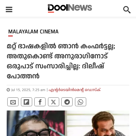
MALAYALAM CINEMA
മറ്റ് ഭാഷകളില്‍ ഞാന്‍ കംഫര്‍ട്ടല്ല;
അതുകൊണ്ട് അനുരാഗിനോട്
ഒരുപാട് സംസാരിച്ചില്ല: ദിലീഷ്
പോത്തന്‍
Jul 15, 2025, 7:25 am
എന്റര്‍ടെയിന്‍മെന്റ് ഡെസ്‌ക്