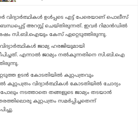
ര്‍ വിദ്യാര്‍ത്ഥികള്‍ ഉള്‍പ്പടെ എട്ട് പേരെയാണ് പൊലീസ്
ധപ്പെട്ട് അറസ്റ്റ് ചെയ്തിരുന്നത്. ഇവര്‍ റിമാൻഡിൽ
േഷം സി.ബി.ഐയും കേസ് ഏറ്റെടുത്തിരുന്നു.
ിദ്യാര്‍ത്ഥികള്‍ ജാമ്യ ഹരജിയുമായി
്ചത്. എന്നാല്‍ ജാമ്യം നല്‍കുന്നതിനെ സി.ബി.ഐ
ിരുന്നു.
ുത്ത ഉടന്‍ കോടതിയില്‍ കുറ്റപത്രവും
്നാല്‍ കുറ്റപത്രം വിദ്യാര്‍ത്ഥികള്‍ കോടതിയില്‍ ചോദ്യം
ോലും നടത്താതെ തങ്ങളുടെ ജാമ്യം തടയാന്‍
രത്തിലൊരു കുറ്റപത്രം സമര്‍പ്പിച്ചതെന്ന്
ിച്ചു.