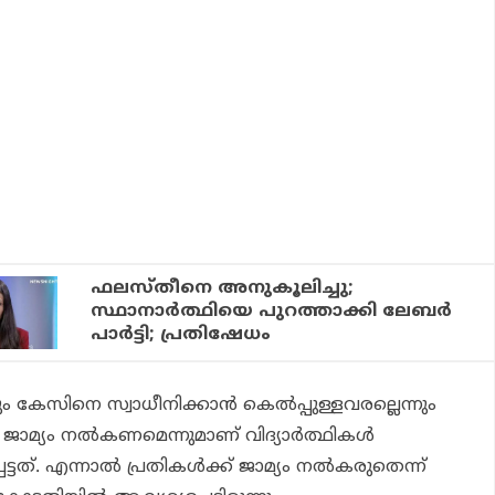
ഫലസ്തീനെ അനുകൂലിച്ചു;
സ്ഥാനാർത്ഥിയെ പുറത്താക്കി ലേബർ
പാർട്ടി; പ്രതിഷേധം
ം കേസിനെ സ്വാധീനിക്കാന്‍ കെല്‍പ്പുള്ളവരല്ലെന്നും
ജാമ്യം നല്‍കണമെന്നുമാണ് വിദ്യാര്‍ത്ഥികള്‍
ടത്. എന്നാല്‍ പ്രതികള്‍ക്ക് ജാമ്യം നല്‍കരുതെന്ന്