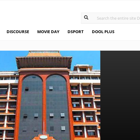
DISCOURSE
MOVIE DAY
DSPORT
DOOL PLUS