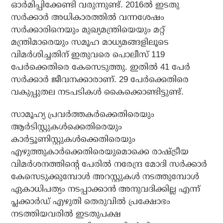
ഓര്‍മിപ്പിക്കേണ്ടി വരുന്നുണ്ട്. 2016ല്‍ ഇടതു
സര്‍ക്കാര്‍ അധികാരത്തില്‍ വന്നശേഷം
സര്‍ക്കാരിനെയും മുഖ്യമന്ത്രിയെയും മറ്റ്
മന്ത്രിമാരെയും സമൂഹ മാധ്യമങ്ങളിലൂടെ
വിമര്‍ശിച്ചതിന് ഇതുവരെ പൊലീസ് 119
പേര്‍ക്കെതിരെ കേസെടുത്തു. ഇതില്‍ 41 പേര്‍
സര്‍ക്കാര്‍ ജീവനക്കാരാണ്. 29 പേര്‍ക്കെതിരെ
വകുപ്പുതല നടപടികള്‍ കൈക്കൊണ്ടിട്ടുണ്ട്.
സാമൂഹ്യ പ്രവര്‍ത്തകര്‍ക്കെതിരെയും
ആര്‍ടിസ്റ്റുകള്‍ക്കെതിരെയും
കാര്‍ട്ടൂണിസ്റ്റുകള്‍ക്കെതിരെയും
എഴുത്തുകാര്‍ക്കെതിരെയുമൊക്കെ രാഷ്ട്രീയ
വിമര്‍ശനത്തിന്റെ പേരില്‍ നരേന്ദ്ര മോദി സര്‍ക്കാര്‍
കേസെടുക്കുമ്പോള്‍ അറസ്റ്റുകള്‍ നടത്തുമ്പോള്‍
ഏകാധിപത്യം നടപ്പാക്കാന്‍ അനുവദിക്കില്ല എന്ന്
പ്ലക്കാര്‍ഡ് എഴുതി തെരുവില്‍ പ്രക്ഷോഭം
നടത്തിയവരില്‍ ഇടതുപക്ഷ