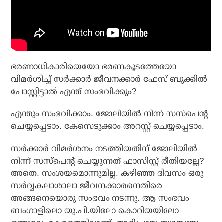
ഭരണാധികാരിയെയോ ഭരണകൂടത്തേയോ
വിമര്‍ശിച്ച് സര്‍ക്കാര്‍ ജീവനക്കാര്‍ ഫേസ് ബുക്കില്‍
പോസ്റ്റിട്ടാല്‍ എന്ത് സംഭവിക്കും?
എന്തും സംഭവിക്കാം. ജോലിയില്‍ നിന്ന് സസ്‌പെന്റ്
ചെയ്യപ്പെടാം. കേസെടുക്കാം അറസ്റ്റ് ചെയ്യപ്പെടാം.
സര്‍ക്കാര്‍ വിമര്‍ശനം നടത്തിയതിന് ജോലിയില്‍
നിന്ന് സസ്‌പെന്റ് ചെയ്യുന്നത് ഫാസിസ്റ്റ് രീതിയല്ലേ?
അതെ. സംശയമൊന്നുമില്ല. കഴിഞ്ഞ ദിവസം ഒരു
സര്‍വ്വകലാശാലാ ജീവനക്കാരനെതിരെ
അങ്ങനെയൊരു സംഭവം നടന്നു. ആ സംഭവം
ബംഗാളിലൊ യു.പി.യിലോ കൊറിയയിലോ