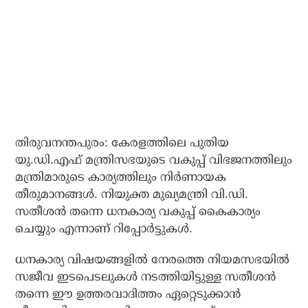
തിരുവനന്തപുരം: കേരളത്തിലെ പുതിയ
യു.ഡി.എഫ് മന്ത്രിസഭയുടെ വകുപ്പ് വിഭജനത്തിലും
മന്ത്രിമാരുടെ കാര്യത്തിലും നിർണായക
തീരുമാനങ്ങൾ. നിയുക്ത മുഖ്യമന്ത്രി വി.ഡി.
സതീശൻ തന്നെ ധനകാര്യ വകുപ്പ് കൈകാര്യം
ചെയ്യും എന്നാണ് റിപ്പോർട്ടുകൾ.
ധനകാര്യ വിഷയങ്ങളിൽ നേരത്തെ നിയമസഭയിൽ
സജീവ ഇടപെടലുകൾ നടത്തിയിട്ടുള്ള സതീശൻ
തന്നെ ഈ ഉത്തരവാദിത്തം ഏറ്റെടുക്കാൻ