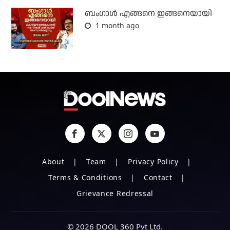
ബം​ഗാൾ എങ്ങനെ ഇങ്ങനെയായി
1 month ago
About
Team
Privacy Policy
Terms & Conditions
Contact
Grievance Redressal
© 2026 DOOL 360 Pvt Ltd.