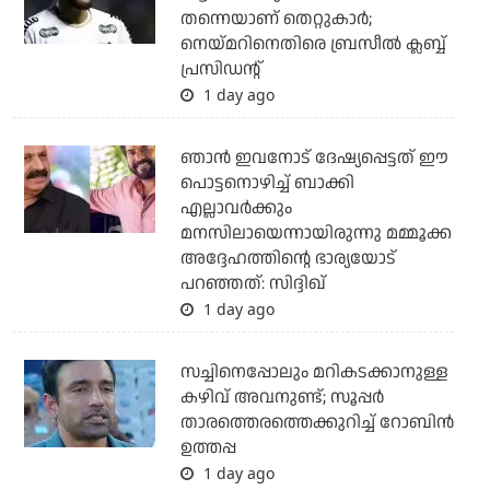
തന്നെയാണ് തെറ്റുകാര്‍;
നെയ്മറിനെതിരെ ബ്രസീല്‍ ക്ലബ്ബ്
പ്രസിഡന്റ്
1 day ago
ഞാന്‍ ഇവനോട് ദേഷ്യപ്പെട്ടത് ഈ
പൊട്ടനൊഴിച്ച് ബാക്കി
എല്ലാവര്‍ക്കും
മനസിലായെന്നായിരുന്നു മമ്മൂക്ക
അദ്ദേഹത്തിന്റെ ഭാര്യയോട്
പറഞ്ഞത്: സിദ്ദിഖ്
1 day ago
സച്ചിനെപ്പോലും മറികടക്കാനുള്ള
കഴിവ് അവനുണ്ട്; സൂപ്പര്‍
താരത്തെരത്തെക്കുറിച്ച് റോബിന്‍
ഉത്തപ്പ
1 day ago