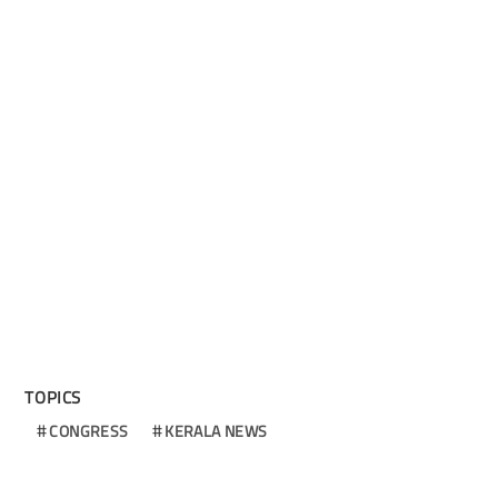
TOPICS
CONGRESS
KERALA NEWS