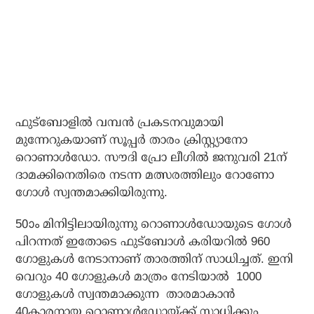
ഫുട്‌ബോളില്‍ വമ്പന്‍ പ്രകടനവുമായി
മുന്നേറുകയാണ് സൂപ്പര്‍ താരം ക്രിസ്റ്റ്യാനോ
റൊണാള്‍ഡോ. സൗദി പ്രോ ലീഗില്‍ ജനുവരി 21ന്
ദാമക്കിനെതിരെ നടന്ന മത്സരത്തിലും റോണോ
ഗോള്‍ സ്വന്തമാക്കിയിരുന്നു.
50ാം മിനിട്ടിലായിരുന്നു റൊണാള്‍ഡോയുടെ ഗോള്‍
പിറന്നത് ഇതോടെ ഫുട്‌ബോള്‍ കരിയറില്‍ 960
ഗോളുകള്‍ നേടാനാണ് താരത്തിന് സാധിച്ചത്. ഇനി
വെറും 40 ഗോളുകള്‍ മാത്രം നേടിയാല്‍ 1000
ഗോളുകള്‍ സ്വന്തമാക്കുന്ന താരമാകാന്‍
40കാരനായ റൊണാള്‍ഡോയ്ക്ക് സാധിക്കും.