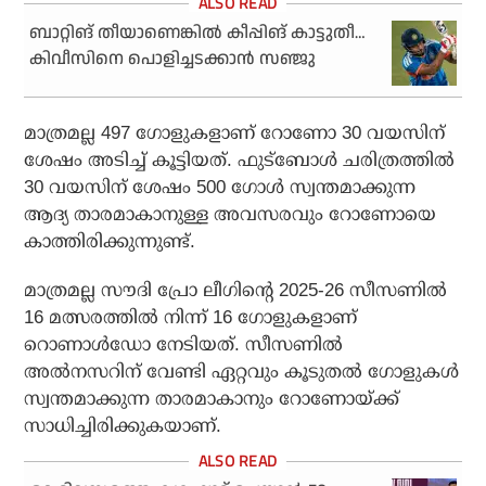
ബാറ്റിങ് തീയാണെങ്കില്‍ കീപ്പിങ് കാട്ടുതീ…
കിവീസിനെ പൊളിച്ചടക്കാന്‍ സഞ്ജു
മാത്രമല്ല 497 ഗോളുകളാണ് റോണോ 30 വയസിന്
ശേഷം അടിച്ച് കൂട്ടിയത്. ഫുട്‌ബോള്‍ ചരിത്രത്തില്‍
30 വയസിന് ശേഷം 500 ഗോള്‍ സ്വന്തമാക്കുന്ന
ആദ്യ താരമാകാനുള്ള അവസരവും റോണോയെ
കാത്തിരിക്കുന്നുണ്ട്.
മാത്രമല്ല സൗദി പ്രോ ലീഗിന്റെ 2025-26 സീസണില്‍
16 മത്സരത്തില്‍ നിന്ന് 16 ഗോളുകളാണ്
റൊണാള്‍ഡോ നേടിയത്. സീസണില്‍
അല്‍നസറിന് വേണ്ടി ഏറ്റവും കൂടുതല്‍ ഗോളുകള്‍
സ്വന്തമാക്കുന്ന താരമാകാനും റോണോയ്ക്ക്
സാധിച്ചിരിക്കുകയാണ്.