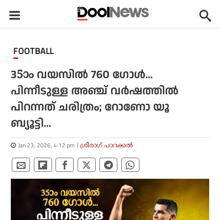
FOOTBALL
35ാം വയസില്‍ 760 ഗോള്‍...
പിന്നീടുള്ള അഞ്ച് വര്‍ഷത്തില്‍
പിറന്നത് ചരിത്രം; റോണോ യൂ
ബ്യൂട്ടി...
Jan 23, 2026, 4:12 pm
ശ്രീരാഗ് പാറക്കല്‍