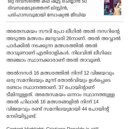
ഒറ്റ ദിവസത്തെ കഥ ഷൂട്ട് ചെയ്യാന്‍ 50
ദിവസമെടുത്തെന്ന് ലിസ്റ്റിന്‍,
പരിഹാസവുമായി സോഷ്യല്‍ മീഡിയ
അതേസമയം സൗദി പ്രോ ലീഗില്‍ അല്‍ നസറിന്റെ
അടുത്ത മത്സരം ജനുവരി 26നാണ്. അല്‍ അവ്വാല്‍
പാര്‍ക്കില്‍ നടക്കുന്ന മത്സരത്തില്‍ അല്‍
താവൂണാണ് എതിരാളികള്‍. നിലവില്‍ ലീഗിലെ
അഞ്ചാം സ്ഥാനക്കാരാണ് അല്‍ താവൂണ്‍.
അല്‍നസര്‍ 16 മത്സരത്തില്‍ നിന്ന് 12 വിജയവും
ഒരു സമനിലയും മൂന്ന് തോല്‍വിയും ഉള്‍പ്പെടെ
രണ്ടാം സ്ഥാനത്താണ്. 37 പോയിന്റാണ്
ടീമിനുള്ളത്. അതേസമയം ഒന്നാം സ്ഥാനത്തുള്ള
അല്‍ ഹിലാല്‍ 16 മത്സരങ്ങളില്‍ നിന്ന് 14
വിജയവും രണ്ട് സമനിലയുമായി 44 പോയിന്റ്
നേടിയിട്ടുണ്ട്.