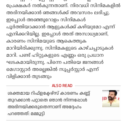
പ്രേക്ഷകര്‍ നല്‍കുന്നതാണ്. നിരവധി സിനിമകളില്‍
അഭിനയിക്കാന്‍ ഞങ്ങള്‍ക്ക് അവസരം ലഭിച്ചു.
ഇപ്പോള്‍ അഞ്ഞൂറോളം സിനിമകള്‍
പൂര്‍ത്തിയാക്കാന്‍ ആളുകള്‍ക്ക് കഴിയുമോ എന്ന്
എനിക്കറിയില്ല. ഇപ്പോള്‍ അത് അസാധ്യമാണ്,
കാരണം സിനിമയുടെ ആകെത്തുക
മാറിയിരിക്കുന്നു. സിനിമകളുടെ കാഴ്ചപ്പാടുകള്‍
മാറി. പണ്ട് ഹിറ്റുകളുടെ എണ്ണം ഒരു പ്രധാന
ഘടകമായിരുന്നു. പിന്നെ പതിയെ ജനങ്ങള്‍
മെഗാസ്റ്റാര്‍ അല്ലെങ്കില്‍ സൂപ്പര്‍സ്റ്റാര്‍ എന്ന്
വിളിക്കാന്‍ തുടങ്ങും
ശക്തമായ റിഫ്‌ളക്ടേഴ്സ് കാരണം കണ്ണ്
തുറക്കാന്‍ പറ്റാതെ ഞാന്‍ നിന്നപ്പോള്‍
അഭിനയിക്കരുതെന്നാണ് അദ്ദേഹം
പറഞ്ഞത്: മമ്മൂട്ടി