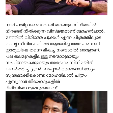
നാല് പതിറ്റാണ്ടോളമായി മലയാള സിനിമയില്‍
നിറഞ്ഞ് നില്‍ക്കുന്ന വിസ്മയമാണ് മോഹന്‍ലാല്‍.
മഞ്ഞില്‍ വിരിഞ്ഞ പൂക്കള്‍ എന്ന ചിത്രത്തിലൂടെ
തന്റെ സിനിമ കരിയര്‍ ആരംഭിച്ച അദ്ദേഹം ഇന്ന്
ഇന്ത്യയിലെ തന്നെ മികച്ച നടന്മാരില്‍ ഒരാളാണ്.
പല തലമുറകളിലുള്ള നടന്മാരുമായും
സംവിധായകരുമായും അദ്ദേഹം സിനിമയില്‍
പ്രവര്‍ത്തിച്ചിട്ടുണ്ട്. ഇപ്പോള്‍ റെക്കോഡ് നേട്ടം
സ്വന്തമാക്കികൊണ്ട് മോഹന്‍ലാല്‍ ചിത്രം
എമ്പുരാന്‍ തീയേറ്ററുകളില്‍
റിലീസിനൊരുങ്ങുകയാണ്.