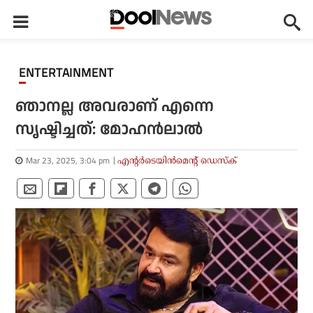
ENTERTAINMENT
ഞാനല്ല അവരാണ് എന്നെ
സൃഷ്ടിച്ചത്: മോഹന്‍ലാല്‍
Mar 23, 2025, 3:04 pm
എന്റര്‍ടെയിന്‍മെന്റ് ഡെസ്‌ക്