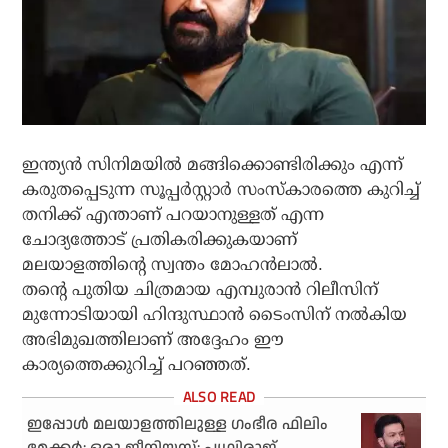
ഇന്ത്യന്‍ സിനിമയില്‍ മങ്ങിക്കൊണ്ടിരിക്കും എന്ന്
കരുതപ്പെടുന്ന സൂപ്പര്‍സ്റ്റാര്‍ സംസ്‌കാരത്തെ കുറിച്ച്
തനിക്ക് എന്താണ് പറയാനുള്ളത് എന്ന
ചോദ്യത്തോട് പ്രതികരിക്കുകയാണ്
മലയാളത്തിന്റെ സ്വന്തം മോഹന്‍ലാല്‍.
തന്റെ പുതിയ ചിത്രമായ എമ്പുരാന്‍ റിലീസിന്
മുന്നോടിയായി ഹിന്ദുസ്ഥാന്‍ ടൈംസിന് നല്‍കിയ
അഭിമുഖത്തിലാണ് അദ്ദേഹം ഈ
കാര്യത്തെക്കുറിച്ച് പറഞ്ഞത്.
ഇപ്പോള്‍ മലയാളത്തിലുള്ള ഗംഭീര ഫിലിം