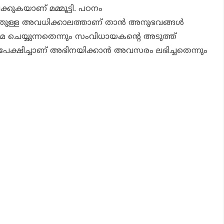
്കുകയാണ് മമ്മൂട്ടി. പഠനം
ിഞ്ഞുള്ള അവധിക്കാലത്താണ് താന്‍ അനുഭവങ്ങള്‍
ിമ ചെയ്യുന്നതെന്നും സംവിധായകന്റെ അടുത്ത്
ഷിച്ചാണ് അഭിനയിക്കാന്‍ അവസരം ലഭിച്ചതെന്നും