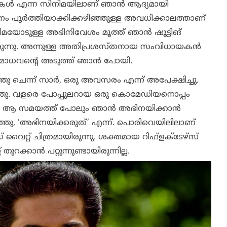
ചകള്‍ എന്ന സിനിമയിലാണ് ഞാന്‍ ആദ്യമായി
നം പൂര്‍ത്തിയാക്കിക്കഴിഞ്ഞുള്ള അവധിക്കാലത്താണ്
ിമയോടുള്ള അഭിനിവേശം മൂത്ത് ഞാന്‍ ഷൂട്ടിങ്
ുന്നു. അന്നുള്ള അതിപ്രശസ്തനായ സംവിധായകന്‍
ാധവന്റെ അടുത്ത് ഞാന്‍ പോയി.
തു ചെന്ന് സാര്‍, ഒരു അവസരം എന്ന് അപേക്ഷിച്ചു.
ു. വളരെ പോപ്പുലറായ ഒരു കൊമേഡിയനൊപ്പം
നു. ആ സമയത്ത് പോലും ഞാന്‍ അഭിനയിക്കാന്‍
റഞ്ഞു, ‘അഭിനയിക്കരുത്’ എന്ന്. പൊരിവെയിലിലാണ്
‍ഡ് വൈറ്റ് ചിത്രമായിരുന്നു. ശക്തമായ റിഫ്‌ളക്ടേഴ്സ്
റക്കാന്‍ പറ്റുന്നുണ്ടായിരുന്നില്ല.