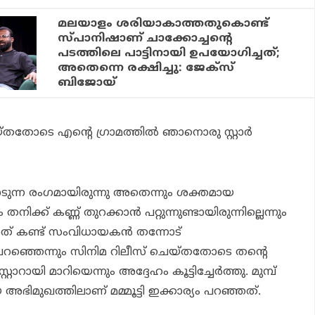
മലയാളം ശരിയാകാത്തതുകൊണ്ട്
സ്പാനിഷാണ് ചാക്കോച്ചന്റെ
പടത്തിലെ പാട്ടിനായി ഉപയോഗിച്ചത്;
അതെന്നെ രക്ഷിച്ചു: ജേക്‌സ്
ബിജോയ്
തതോടെ എന്റെ ഗ്രാമത്തില്‍ ഞാനൊരു സ്റ്റാര്‍
ന്ന രംഗമായിരുന്നു അതെന്നും ശക്തമായ
ിക്ക് കണ്ണ് തുറക്കാന്‍ പറ്റുന്നുണ്ടായിരുന്നില്ലെന്നും
ത് കണ്ട് സംവിധായകന്‍ തന്നോട്
പറഞ്ഞെന്നും സിനിമ റിലീസ് ചെയ്തതോടെ തന്റെ
്റാറായി മാറിയെന്നും അദ്ദേഹം കൂട്ടിച്ചേര്‍ത്തു. മുമ്പ്
 അഭിമുഖത്തിലാണ് മമ്മൂട്ടി ഇക്കാര്യം പറഞ്ഞത്.