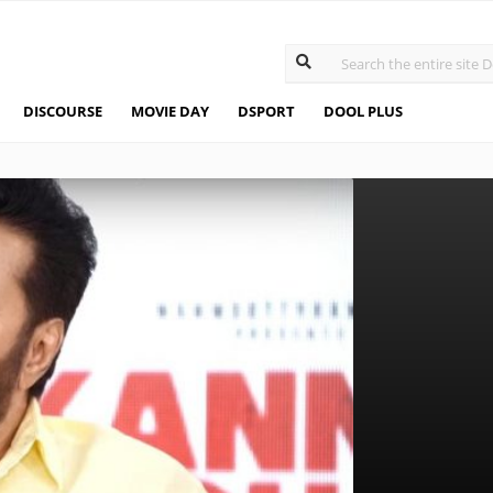
DISCOURSE
MOVIE DAY
DSPORT
DOOL PLUS