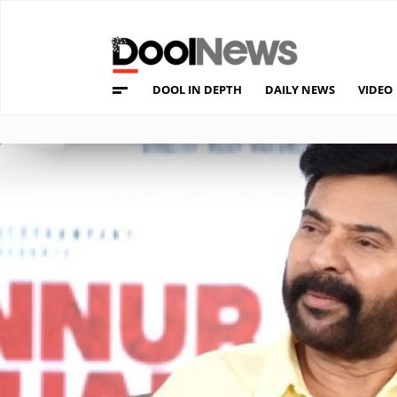
DOOL IN DEPTH
DAILY NEWS
VIDEO