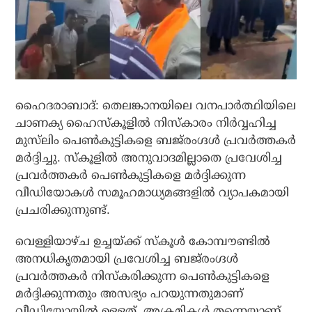
ഹൈദരാബാദ്: തെലങ്കാനയിലെ വനപാര്‍ത്ഥിയിലെ
ചാണക്യ ഹൈസ്‌കൂളില്‍ നിസ്‌കാരം നിര്‍വ്വഹിച്ച
മുസ്‌ലിം പെണ്‍കുട്ടികളെ ബജ്‌രംഗ്ദള്‍ പ്രവര്‍ത്തകര്‍
മര്‍ദ്ദിച്ചു. സ്‌കൂളില്‍ അനുവാദമില്ലാതെ പ്രവേശിച്ച
പ്രവര്‍ത്തകര്‍ പെണ്‍കുട്ടികളെ മര്‍ദ്ദിക്കുന്ന
വീഡിയോകള്‍ സമൂഹമാധ്യമങ്ങളില്‍ വ്യാപകമായി
പ്രചരിക്കുന്നുണ്ട്.
വെള്ളിയാഴ്ച ഉച്ചയ്ക്ക് സ്‌കൂള്‍ കോമ്പൗണ്ടില്‍
അനധികൃതമായി പ്രവേശിച്ച ബജ്‌രംഗ്ദള്‍
പ്രവര്‍ത്തകര്‍ നിസ്‌കരിക്കുന്ന പെണ്‍കുട്ടികളെ
മര്‍ദ്ദിക്കുന്നതും അസഭ്യം പറയുന്നതുമാണ്
വീഡിയോയില്‍ ഉള്ളത്. അക്രമികള്‍ തന്നെയാണ്