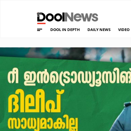
DOOL IN DEPTH
DAILY NEWS
VIDEO