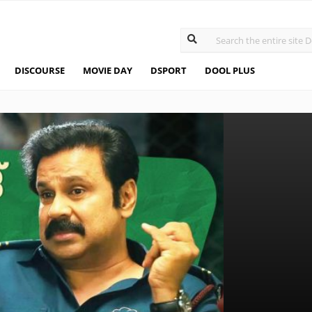
DISCOURSE
MOVIE DAY
DSPORT
DOOL PLUS