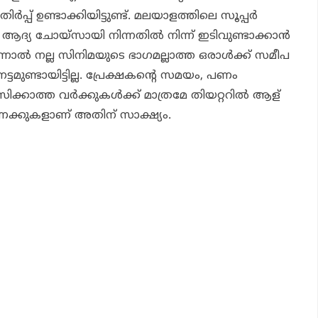
പ്പ് ഉണ്ടാക്കിയിട്ടുണ്ട്. മലയാളത്തിലെ സൂപ്പര്‍
ല്‍ ആദ്യ ചോയ്സായി നിന്നതില്‍ നിന്ന് ഇടിവുണ്ടാക്കാന്‍
ല്‍ നല്ല സിനിമയുടെ ഭാഗമല്ലാത്ത ഒരാള്‍ക്ക് സമീപ
ടമുണ്ടായിട്ടില്ല. പ്രേക്ഷകന്റെ സമയം, പണം
കാത്ത വര്‍ക്കുകള്‍ക്ക് മാത്രമേ തിയറ്ററില്‍ ആള്
്കുകളാണ് അതിന് സാക്ഷ്യം.