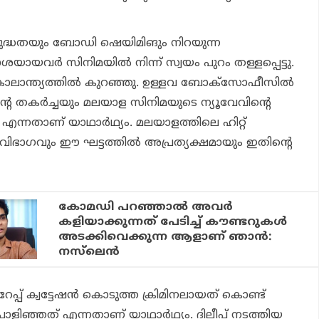
വിരുദ്ധതയും ബോഡി ഷെയിമിങും നിറയുന്ന
ായവര്‍ സിനിമയില്‍ നിന്ന് സ്വയം പുറം തള്ളപ്പെട്ടു.
ാലാന്ത്യത്തില്‍ കുറഞ്ഞു. ഉള്ളവ ബോക്സോഫീസില്‍
ന്റെ തകര്‍ച്ചയും മലയാള സിനിമയുടെ ന്യൂവേവിന്റെ
 എന്നതാണ് യാഥാര്‍ഥ്യം. മലയാളത്തിലെ ഹിറ്റ്
ിഭാഗവും ഈ ഘട്ടത്തില്‍ അപ്രത്യക്ഷമായും ഇതിന്റെ
കോമഡി പറഞ്ഞാല്‍ അവര്‍
കളിയാക്കുന്നത് പേടിച്ച് കൗണ്ടറുകള്‍
അടക്കിവെക്കുന്ന ആളാണ് ഞാന്‍:
നസ്‌ലെന്‍
േപ്പ് ക്വട്ടേഷന്‍ കൊടുത്ത ക്രിമിനലായത് കൊണ്ട്
പൊളിഞ്ഞത് എന്നതാണ് യാഥാര്‍ഥ്യം. ദിലീപ് നടത്തിയ