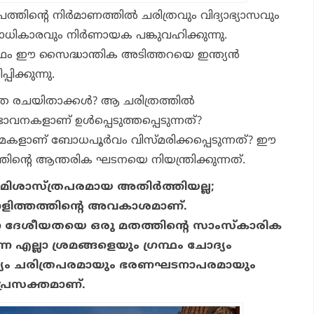
തിന്റെ നിര്‍മാണത്തില്‍ ചരിത്രവും വിദ്യാഭ്യാസവും
ീയാധികാരവും നിര്‍ണായക പങ്കുവഹിക്കുന്നു.
രന്ഥം ഈ സൈദ്ധാന്തിക അടിത്തറയെ ഇന്ത്യന്‍
ിക്കുന്നു.
ര രചയിതാക്കള്‍? ആ ചരിത്രത്തില്‍
കളാണ് ഉള്‍പ്പെടുത്തപ്പെടുന്നത്?
ളാണ് ബോധപൂര്‍വം വിസ്മരിക്കപ്പെടുന്നത്? ഈ
്തിന്റെ ആന്തരിക ഘടനയെ നിയന്ത്രിക്കുന്നത്.
മിശാസ്ത്രപരമായ അതിര്‍ത്തിയല്ല;
ാളിത്തത്തിന്റെ അവകാശമാണ്.
ദേശീയതയെ ഒരു മതത്തിന്റെ സാംസ്‌കാരിക
്ന എല്ലാ ശ്രമങ്ങളെയും ഗ്രന്ഥം ചോദ്യം
ദ്യം ചരിത്രപരമായും ഭരണഘടനാപരമായും
പ്രസക്തമാണ്.