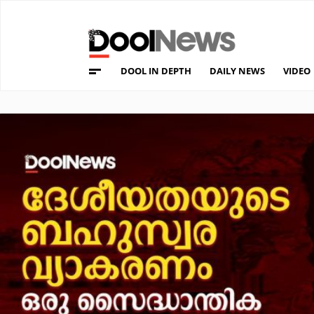
DOOL IN DEPTH
DAILY NEWS
VIDEO