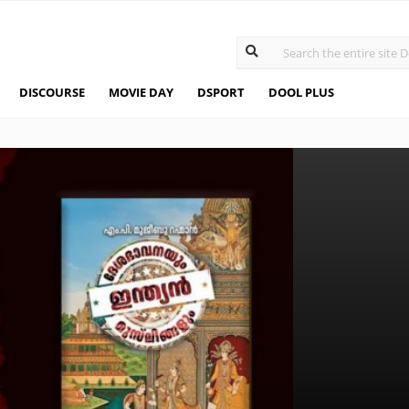
DISCOURSE
MOVIE DAY
DSPORT
DOOL PLUS