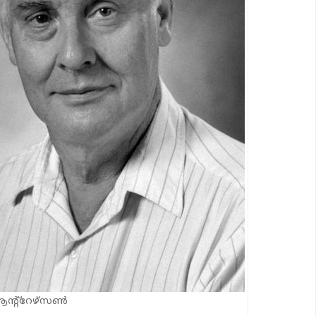
ന്റ്റേഴ്‌സണ്‍