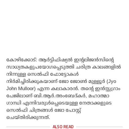
കോഴിക്കോട്: ആര്‍ട്ടിഫിഷ്യല്‍ ഇന്റലിജന്‍സിന്റെ
സാധ്യതകളുപയോഗപ്പെടുത്തി ചരിത്ര കാലങ്ങളില്‍
നിന്നുള്ള സെല്‍ഫി ഫോട്ടോകള്‍
നിര്‍മിച്ചിരിക്കുകയാണ് ജോ ജോണ്‍ മുള്ളൂര്‍ (Jyo
John Mulloor) എന്ന കലാകാരന്‍. തന്റെ ഇന്‍സ്റ്റഗ്രാം
പേജിലാണ് ബി.ആര്‍.അംബേദ്കര്‍, മഹാത്മാ
ഗാന്ധി എന്നിവരുള്‍പ്പെടെയുള്ള നേതാക്കളുടെ
സെല്‍ഫി ചിത്രങ്ങള്‍ ജോ പോസ്റ്റ്
ചെയ്തിരിക്കുന്നത്.