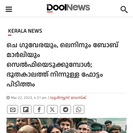
KERALA NEWS
ചെ ഗുവേരയും, ലെനിനും ബോബ്
മാര്‍ലിയും
സെല്‍ഫിയെടുക്കുമ്പോള്‍;
ഭൂതകാലത്ത് നിന്നുള്ള ഫോട്ടം
പിടിത്തം
Mar 22, 2023, 4:31 pm
ഡൂള്‍ന്യൂസ് ഡെസ്‌ക്