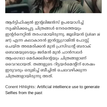
ആര്‍ട്ടിഫിഷ്യല്‍ ഇന്റലിജന്‍സ് ഉപയോഗിച്ച്
സൃഷ്ടിക്കപ്പെട്ട ചിത്രങ്ങള്‍ നേരത്തെയും
ഇന്റര്‍നെറ്റില്‍ തരംഗമായിരുന്നു. ജൂലിയന്‍ (julian ai
art) എന്ന കലാകാരന്‍ ഇന്‍സ്റ്റഗ്രാമില്‍ പോസ്റ്റ്
ചെയ്ത അമേരിക്കന്‍ മുന്‍ പ്രസിഡന്റ് ബരാക്
ഒബാമയുടെയും ജര്‍മന്‍ മുന്‍ ചാന്‍സലര്‍
ആംഗെലാ മെര്‍ക്കലിന്റെയും ചിത്രങ്ങളാണ്
വൈറലായത്. തങ്ങളുടെ റിട്ടയര്‍മെന്റിന് ശേഷം
ഇരുവരും ഒരുമിച്ച് ബീച്ചില്‍ ചെലവഴിക്കുന്ന
ചിത്രങ്ങളായിരുന്നു അത്.
Conent Hihlights:
Artificial intellience use to generate
Selfies from the past