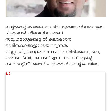
ഇന്റര്‍നെറ്റില്‍ തരംഗമായിരിക്കുകയാണ് ജോയുടെ
ചിത്രങ്ങള്‍. നിരവധി പേരാണ്
സമൂഹമാധ്യമങ്ങളില്‍ കലാകാരന്
അഭിനന്ദനങ്ങളുമായെത്തുന്നത്.
‘എല്ലാ ചിത്രങ്ങളും മനോഹരമായിരിക്കുന്നു, ചെ,
അംബേദ്കര്‍, ബോബ് എന്നിവയാണ് എന്റെ
ഫേവറേറ്റ്‌സ്,’ ഒരാള്‍ ചിത്രത്തിന് കമന്റ് ചെയ്തു.