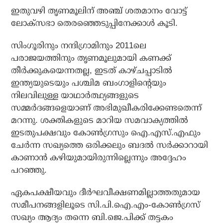
ഇതുവഴി തൃണമൂലിന് അഞ്ച് ശതമാനം വോട്ട്
ലോക്‌സഭാ തെരഞ്ഞെടുപ്പിനേക്കാള്‍ കൂടി.
സിംഗൂരിനും നന്ദിഗ്രാമിനും 2011ലെ
പരാജയത്തിനും തൃണമൂലുമായി കണക്ക്
തീര്‍ക്കുകയെന്നതല്ല, ഇടത് കാഴ്ചപ്പാടില്‍
ഇന്ത്യയുടെയും പശ്ചിമ ബംഗാളിന്റെയും
നിലവിലുള്ള യാഥാര്‍ത്ഥ്യങ്ങളുടെ
സമ്മര്‍ദങ്ങളെയാണ് അഭിമുഖീകരിക്കേണ്ടതെന്ന്
മറന്നു. ശക്തികളുടെ മാറിയ സമവാക്യത്തില്‍
ഇടതുപക്ഷവും കോണ്‍ഗ്രസും ഐ.എസ്.എഫും
ചേര്‍ന്ന സഖ്യത്തെ ഒരിക്കലും ബദല്‍ സര്‍ക്കാറായി
കാണാന്‍ കഴിയുമായിരുന്നില്ലെന്നും അദ്ദേഹം
പറഞ്ഞു.
ഏകപക്ഷീയവും ദീര്‍ഘവീക്ഷണമില്ലാത്തതുമായ
സമീപനങ്ങളിലൂടെ സി.പി.ഐ.എം-കോണ്‍ഗ്രസ്
സഖ്യം ആദ്യം തന്നെ ബി.ജെ.പിക്ക് തട്ടകം