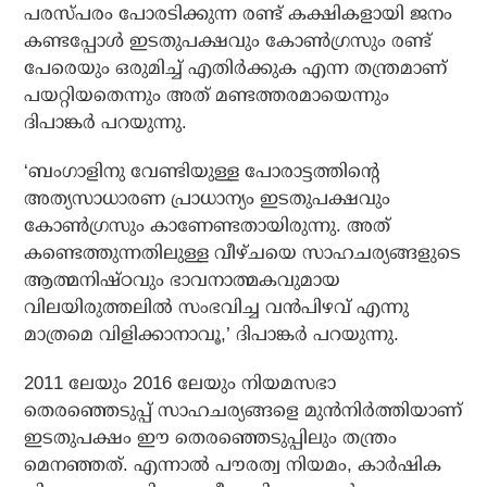
പരസ്പരം പോരടിക്കുന്ന രണ്ട് കക്ഷികളായി ജനം
കണ്ടപ്പോള്‍ ഇടതുപക്ഷവും കോണ്‍ഗ്രസും രണ്ട്
പേരെയും ഒരുമിച്ച് എതിര്‍ക്കുക എന്ന തന്ത്രമാണ്
പയറ്റിയതെന്നും അത് മണ്ടത്തരമായെന്നും
ദിപാങ്കര്‍ പറയുന്നു.
‘ബംഗാളിനു വേണ്ടിയുള്ള പോരാട്ടത്തിന്റെ
അത്യസാധാരണ പ്രാധാന്യം ഇടതുപക്ഷവും
കോണ്‍ഗ്രസും കാണേണ്ടതായിരുന്നു. അത്
കണ്ടെത്തുന്നതിലുള്ള വീഴ്ചയെ സാഹചര്യങ്ങളുടെ
ആത്മനിഷ്ഠവും ഭാവനാത്മകവുമായ
വിലയിരുത്തലില്‍ സംഭവിച്ച വന്‍പിഴവ് എന്നു
മാത്രമെ വിളിക്കാനാവൂ,’ ദിപാങ്കര്‍ പറയുന്നു.
2011 ലേയും 2016 ലേയും നിയമസഭാ
തെരഞ്ഞെടുപ്പ് സാഹചര്യങ്ങളെ മുന്‍നിര്‍ത്തിയാണ്
ഇടതുപക്ഷം ഈ തെരഞ്ഞെടുപ്പിലും തന്ത്രം
മെനഞ്ഞത്. എന്നാല്‍ പൗരത്വ നിയമം, കാര്‍ഷിക