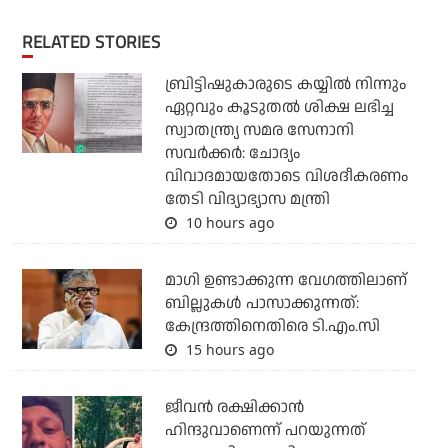
RELATED STORIES
ബ്രിട്ടിഷുകാരുടെ കയ്യില്‍ നിന്നും
ഏറ്റവും കൂടുതല്‍ ശിക്ഷ ലഭിച്ച
സ്വാതന്ത്ര്യ സമര സേനാനി
സവര്‍ക്കര്‍: ചോദ്യം
വിവാദമായതോടെ വിശദീകരണം
തേടി വിദ്യാഭ്യാസ മന്ത്രി
10 hours ago
മാഗി ഉണ്ടാക്കുന്ന വേഗത്തിലാണ്
ബില്ലുകള്‍ പാസാക്കുന്നത്:
കേന്ദ്രത്തിനെതിരെ ടി.എം.സി
15 hours ago
ജീവന്‍ രക്ഷിക്കാന്‍
ഹിന്ദുവാണെന്ന് പറയുന്നത്