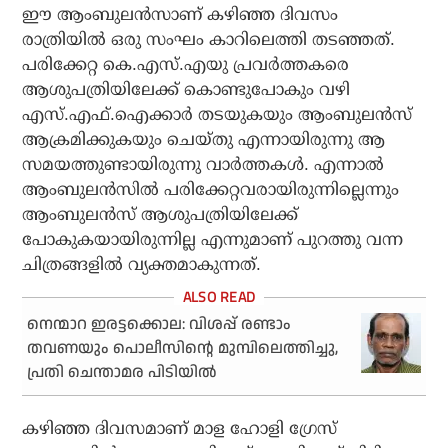
ഈ ആംബുലന്‍സാണ് കഴിഞ്ഞ ദിവസം
രാത്രിയില്‍ ഒരു സംഘം കാറിലെത്തി തടഞ്ഞത്.
പരിക്കേറ്റ കെ.എസ്.എയു പ്രവര്‍ത്തകരെ
ആശുപത്രിയിലേക്ക് കൊണ്ടുപോകും വഴി
എസ്.എഫ്.ഐക്കാര്‍ തടയുകയും ആംബുലന്‍സ്
ആക്രമിക്കുകയും ചെയ്തു എന്നായിരുന്നു ആ
സമയത്തുണ്ടായിരുന്നു വാര്‍ത്തകള്‍. എന്നാല്‍
ആംബുലന്‍സില്‍ പരിക്കേറ്റവരായിരുന്നില്ലെന്നും
ആംബുലന്‍സ് ആശുപത്രിയിലേക്ക്
പോകുകയായിരുന്നില്ല എന്നുമാണ് പുറത്തു വന്ന
ചിത്രങ്ങളില്‍ വ്യക്തമാകുന്നത്.
നെന്മാറ ഇരട്ടക്കൊല: വിശപ്പ് രണ്ടാം
തവണയും പൊലീസിന്റെ മുമ്പിലെത്തിച്ചു,
പ്രതി ചെന്താമര പിടിയില്‍
കഴിഞ്ഞ ദിവസമാണ് മാള ഹോളി ഗ്രേസ്