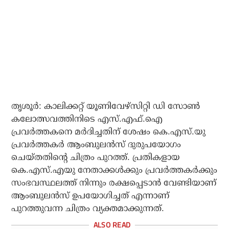
തൃശൂര്‍: കാലിക്കറ്റ് യൂണിവേഴ്‌സിറ്റി ഡി സോണ്‍
കലോത്സവത്തിനിടെ എസ്.എഫ്.ഐ
പ്രവര്‍ത്തകനെ മര്‍ദിച്ചതിന് ശേഷം കെ.എസ്.യു
പ്രവര്‍ത്തകര്‍ ആംബുലന്‍സ് ദുരുപയോഗം
ചെയ്തതിന്റെ ചിത്രം പുറത്ത്. പ്രതികളായ
കെ.എസ്.എയു നേതാക്കള്‍ക്കും പ്രവര്‍ത്തകര്‍ക്കും
സംഭവസ്ഥലത്ത് നിന്നും രക്ഷപ്പെടാന്‍ വേണ്ടിയാണ്
ആംബുലന്‍സ് ഉപയോഗിച്ചത് എന്നാണ്
പുറത്തുവന്ന ചിത്രം വ്യക്തമാക്കുന്നത്.