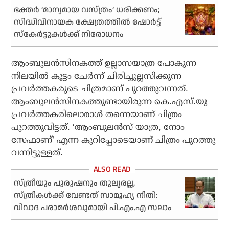
ഭക്തർ ‘മാന്യമായ വസ്ത്രം’ ധരിക്കണം;
സിദ്ധിവിനായക ക്ഷേത്രത്തിൽ ഷോർട്ട്
സ്കേർട്ടുകൾക്ക് നിരോധനം
ആംബുലന്‍സിനകത്ത് ഉല്ലാസയാത്ര പോകുന്ന
നിലയില്‍ കൂട്ടം ചേര്‍ന്ന് ചിരിച്ചുല്ലസിക്കുന്ന
പ്രവര്‍ത്തകരുടെ ചിത്രമാണ് പുറത്തുവന്നത്.
ആംബുലന്‍സിനകത്തുണ്ടായിരുന്ന കെ.എസ്.യു
പ്രവര്‍ത്തകരിലൊരാള്‍ തന്നെയാണ് ചിത്രം
പുറത്തുവിട്ടത്. ‘ആംബുലന്‍സ് യാത്ര, നോം
സേഫാണ്’ എന്ന കുറിപ്പോടെയാണ് ചിത്രം പുറത്തു
വന്നിട്ടുള്ളത്.
സ്ത്രീയും പുരുഷനും തുല്യരല്ല,
സ്ത്രീകൾക്ക് വേണ്ടത് സാമൂഹ്യ നീതി:
വിവാദ പരാമർശവുമായി പി.എം.എ സലാം