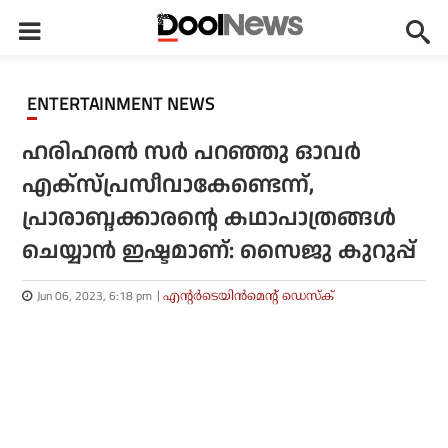
ENTERTAINMENT NEWS
ഹരിഹരന്‍ സര്‍ പറഞ്ഞു ഓവര്‍
എക്‌സ്പ്രസീവാകേണ്ടെന്ന്,
പ്രാരാബ്ദക്കാരന്റെ കഥാപാത്രങ്ങള്‍
ചെയ്യാന്‍ ഇഷ്ടമാണ്: സൈജു കുറുപ്പ്
Jun 06, 2023, 6:18 pm
എന്റര്‍ടെയിന്‍മെന്റ് ഡെസ്‌ക്