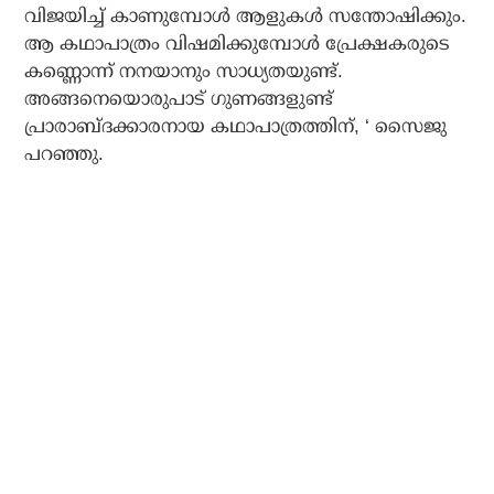
വിജയിച്ച് കാണുമ്പോള്‍ ആളുകള്‍ സന്തോഷിക്കും.
ആ കഥാപാത്രം വിഷമിക്കുമ്പോള്‍ പ്രേക്ഷകരുടെ
കണ്ണൊന്ന് നനയാനും സാധ്യതയുണ്ട്.
അങ്ങനെയൊരുപാട് ഗുണങ്ങളുണ്ട്
പ്രാരാബ്ദക്കാരനായ കഥാപാത്രത്തിന്, ‘ സൈജു
പറഞ്ഞു.