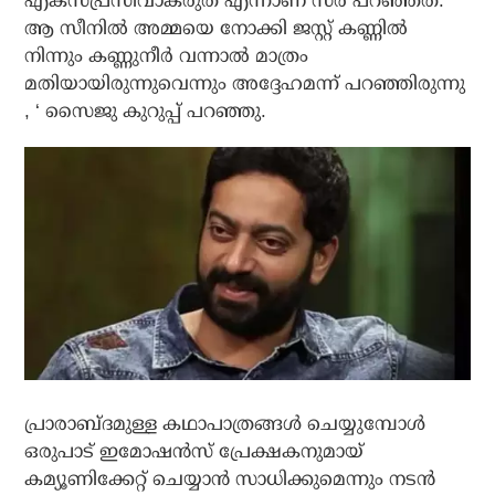
എക്‌സ്പ്രസീവാകരുത് എന്നാണ് സര്‍ പറഞ്ഞത്.
ആ സീനില്‍ അമ്മയെ നോക്കി ജസ്റ്റ് കണ്ണില്‍
നിന്നും കണ്ണുനീര്‍ വന്നാല്‍ മാത്രം
മതിയായിരുന്നുവെന്നും അദ്ദേഹമന്ന് പറഞ്ഞിരുന്നു
, ‘ സൈജു കുറുപ്പ് പറഞ്ഞു.
പ്രാരാബ്ദമുള്ള കഥാപാത്രങ്ങള്‍ ചെയ്യുമ്പോള്‍
ഒരുപാട് ഇമോഷന്‍സ് പ്രേക്ഷകനുമായ്
കമ്യൂണിക്കേറ്റ് ചെയ്യാന്‍ സാധിക്കുമെന്നും നടന്‍