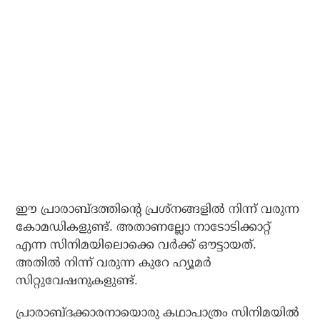
ഈ പ്രാരാബ്ദത്തിന്റെ പ്രശ്‌നങ്ങളില്‍ നിന്ന് വരുന്ന
കോമഡികളുണ്ട്. അതാണല്ലോ നാടോടിക്കാറ്റ്
എന്ന സിനിമയിലൊക്കെ വര്‍ക്ക് ഔട്ടായത്.
അതില്‍ നിന്ന് വരുന്ന കുറേ ഹ്യൂമര്‍
സിറ്റുവേഷനുകളുണ്ട്.
പ്രാരാബ്ദക്കാരനായൊരു കഥാപാത്രം സിനിമയില്‍