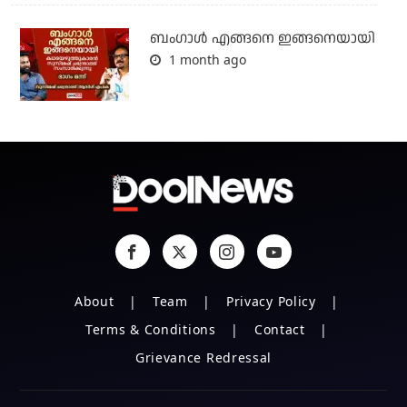
ബം​ഗാൾ എങ്ങനെ ഇങ്ങനെയായി
1 month ago
About
Team
Privacy Policy
Terms & Conditions
Contact
Grievance Redressal