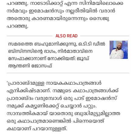
പറഞ്ഞു. നാടോടിക്കാറ്റ് എന്ന സിനിമയിലൊക്കെ
നര്‍മവും ഇമോഷന്‍സും നല്ലരീതിയില്‍ വരാന്‍
അതൊരു കാരണമായിരുന്നെന്നും സൈജു
പറഞ്ഞു.
സമരത്തെ ബഹുമാനിക്കുന്നു, ഒ.ടി.ടി ഡീല്‍
ബിസിനസിന്റെ ഭാഗം, നിര്‍മാതാവിനെ
സേഫാക്കാനാണ് നോക്കിയത്: ജൂഡ്
ആന്തണി ജോസഫ്
‘പ്രാരാബ്ദമുള്ള നായകകഥാപാത്രങ്ങള്‍
എനിക്കിഷ്ടമാണ്. നമ്മുടെ കഥാപാത്രങ്ങള്‍ക്ക്
പ്രാരാബ്ദം വരുമ്പോള്‍ ഒരു പാട് ഇമോഷന്‍സ്
നമുക്ക് കമ്യൂണിക്കേറ്റ് ചെയ്യാന്‍ പറ്റും.
സാമ്പത്തികമായ് യാതൊരു ബുദ്ധിമുട്ടുമില്ലാത്ത
ഒരു കഥാപാത്രമാണെങ്കില്‍ പിന്നെയെന്ത്
കഥയാണ് പറയാനുള്ളത്.