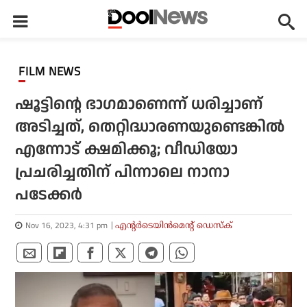
FILM NEWS
ഷൂട്ടിന്റെ ഭാഗമാണെന്ന് ധരിച്ചാണ്
അടിച്ചത്, തെറ്റിദ്ധാരണയുണ്ടെങ്കില്‍
എന്നോട് ക്ഷമിക്കൂ; വീഡിയോ
പ്രചരിച്ചതിന് പിന്നാലെ നാനാ
പടേക്കര്‍
Nov 16, 2023, 4:31 pm
എന്റര്‍ടെയിന്‍മെന്റ് ഡെസ്‌ക്