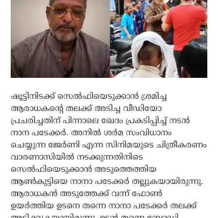
ഷൂട്ടിനിടക്ക് സെല്‍ഫിയെടുക്കാന്‍ ശ്രമിച്ച
ആരാധകന്റെ തലക്ക് അടിച്ച വീഡിയോ
പ്രചരിച്ചതിന് പിന്നാലെ ഖേദം പ്രകടിപ്പിച്ച് നടന്‍
നാന പടേക്കര്‍. അനില്‍ ശര്‍മ സംവിധാനം
ചെയ്യുന്ന ജേര്‍ണി എന്ന സിനിമയുടെ ചിത്രീകരണം
വാരണാസിയില്‍ നടക്കുന്നതിനിടെ
സെല്‍ഫിയെടുക്കാന്‍ അടുത്തെത്തിയ
ആണ്‍കുട്ടിയെ നാനാ പടേക്കര്‍ തല്ലുകയായിരുന്നു.
ആരാധകന്‍ അടുത്തേക്ക് വന്ന് ഫോണ്‍
ഉയര്‍ത്തിയ ഉടനെ തന്നെ നാനാ പടേക്കര്‍ തലക്ക്
അടിക്കുകയായിരുന്നു. ഉടന്‍ തന്നെ ബോഡി