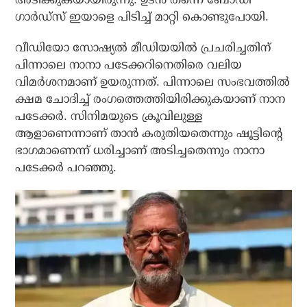
ഗാര്‍ഡ്സ് ഇയാളെ പിടിച്ച് മാറ്റി കൊണ്ടുപോയി.
വീഡിയോ സോഷ്യല്‍ മീഡിയയില്‍ പ്രചരിച്ചതിന്
പിന്നാലെ നാനാ പടേക്കറിനെതിരെ വലിയ
വിമര്‍ശനമാണ് ഉയരുന്നത്. പിന്നാലെ സംഭവത്തില്‍
ക്ഷമ ചോദിച്ച് രംഗത്തെത്തിയിരിക്കുകയാണ് നാന
പടേക്കര്‍. സിനിമയുടെ ക്രൂവിലുള്ള
ആളാണെന്നാണ് താന്‍ കരുതിയതെന്നും ഷൂട്ടിന്റെ
ഭാഗമാണെന്ന് ധരിച്ചാണ് അടിച്ചതെന്നും നാനാ
പടേക്കര്‍ പറഞ്ഞു.