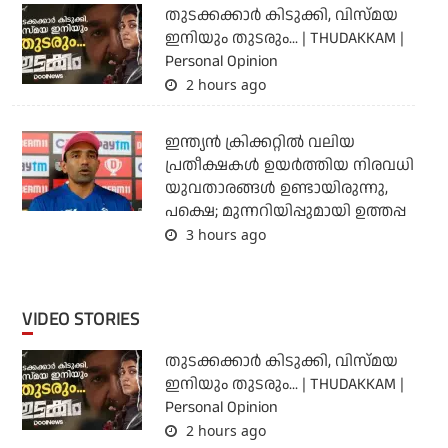
തുടക്കക്കാര്‍ കിടുക്കി, വിസ്മയ
ഇനിയും തുടരും... | THUDAKKAM |
Personal Opinion
2 hours ago
ഇന്ത്യന്‍ ക്രിക്കറ്റില്‍ വലിയ
പ്രതീക്ഷകള്‍ ഉയര്‍ത്തിയ നിരവധി
യുവതാരങ്ങള്‍ ഉണ്ടായിരുന്നു,
പക്ഷെ; മുന്നറിയിപ്പുമായി ഉത്തപ്പ
3 hours ago
VIDEO STORIES
തുടക്കക്കാര്‍ കിടുക്കി, വിസ്മയ
ഇനിയും തുടരും... | THUDAKKAM |
Personal Opinion
2 hours ago