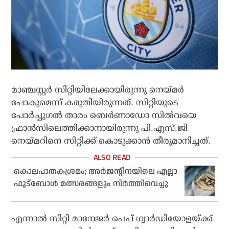
മാഞ്ചസ്റ്റര്‍ സിറ്റിയിലേക്കായിരുന്നു നെയ്മര്‍
പോകുമെന്ന് കരുതിയിരുന്നത്. സിറ്റിയുടെ
പോര്‍ച്ചുഗല്‍ താരം ബെര്‍ണാഡോ സില്‍വയെ
ഫ്രാന്‍സിലെത്തിക്കാനായിരുന്നു പി.എസ്.ജി
നെയ്മറിനെ സിറ്റിക്ക് കൊടുക്കാന്‍ തീരുമാനിച്ചത്.
കൊലപാതകശ്രമം; അര്‍ജന്റീനയിലെ എല്ലാ
ഫുട്‌ബോള്‍ മത്സരങ്ങളും നിര്‍ത്തിവെച്ചു
എന്നാല്‍ സിറ്റി മാനേജര്‍ പെപ് ഗ്വാര്‍ഡിയോളയ്ക്ക്