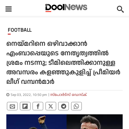
FOOTBALL
നെയ്മറിനെ ഒഴിവാക്കാന്‍
എംബാപ്പെയുടെ നേതൃത്വത്തില്‍
ശ്രമം നടന്നു; ടീമിലെത്തിക്കാനുള്ള
അവസരം കളഞ്ഞുകുളിച്ച് പ്രീമിയര്‍
ലീഗ് വമ്പന്‍മാര്‍
Sep 03, 2022, 10:50 pm
സ്പോര്‍ട്സ് ഡെസ്‌ക്