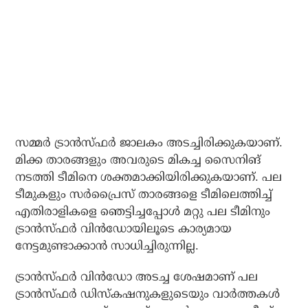
സമ്മര്‍ ട്രാന്‍സ്ഫര്‍ ജാലകം അടച്ചിരിക്കുകയാണ്.
മിക്ക താരങ്ങളും അവരുടെ മികച്ച സൈനിങ്
നടത്തി ടീമിനെ ശക്തമാക്കിയിരിക്കുകയാണ്. പല
ടീമുകളും സര്‍പ്രൈസ് താരങ്ങളെ ടീമിലെത്തിച്ച്
എതിരാളികളെ ഞെട്ടിച്ചപ്പോള്‍ മറ്റു പല ടീമിനും
ട്രാന്‍സ്ഫര്‍ വിന്‍ഡോയിലൂടെ കാര്യമായ
നേട്ടമുണ്ടാക്കാന്‍ സാധിച്ചിരുന്നില്ല.
ട്രാന്‍സ്ഫര്‍ വിന്‍ഡോ അടച്ച ശേഷമാണ് പല
ട്രാന്‍സ്ഫര്‍ ഡിസ്‌കഷനുകളുടെയും വാര്‍ത്തകള്‍