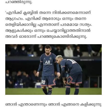
പറഞ്ഞിരുന്നു.
‘എനിക്ക് ക്ലബ്ബില്‍ തന്നെ നില്‍ക്കണമെന്നാണ്
ആഗ്രഹം. എനിക്ക് ആരോടും ഒന്നും തന്നെ
തെളിയിക്കാനില്ല എന്നതാണ് പരമമായ സത്യം.
ആളുകള്‍ക്കും ഒന്നും ചെയ്യാനില്ലാത്തതിനാല്‍
അവര്‍ ഓരോന്ന് പറഞ്ഞുകൊണ്ടിരിക്കുന്നു.
ഞാന്‍ എന്താണെന്നും ഞാന്‍ എങ്ങനെ കളിക്കുന്നു