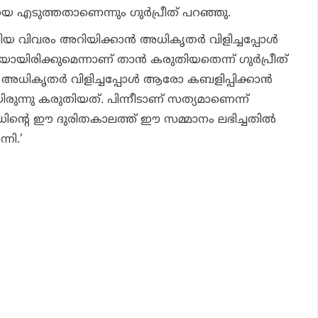
ിയെ എടുത്തതാണെന്നും ഗുര്‍പ്രീത് പറഞ്ഞു.
യ വിവരം അറിയിക്കാന്‍ അധികൃതര്‍ വിളിച്ചപ്പോള്‍
യായിരിക്കുമെന്നാണ് താന്‍ കരുതിയതെന്ന് ഗുര്‍പ്രീത്
്റ് അധികൃതര്‍ വിളിച്ചപ്പോള്‍ ആരോ കബളിപ്പിക്കാന്‍
രുന്നു കരുതിയത്. പിന്നീടാണ് സത്യമാണെന്ന്
ിന്റെ ഈ ദുരിതകാലത്ത് ഈ സമ്മാനം ലഭിച്ചതില്‍
നി.’