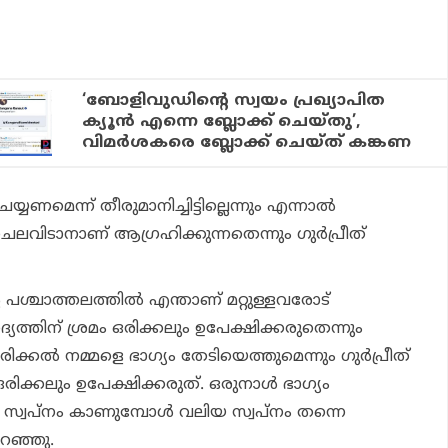
‘ബോളിവുഡിന്റെ സ്വയം പ്രഖ്യാപിത
ക്യൂന്‍ എന്നെ ബ്ലോക്ക് ചെയ്തു’,
വിമര്‍ശകരെ ബ്ലോക്ക് ചെയ്ത് കങ്കണ
ണമെന്ന് തീരുമാനിച്ചിട്ടില്ലെന്നും എന്നാല്‍
ലവിടാനാണ് ആഗ്രഹിക്കുന്നതെന്നും ഗുര്‍പ്രീത്
പശ്ചാത്തലത്തില്‍ എന്താണ് മറ്റുള്ളവരോട്
ത്തിന് ശ്രമം ഒരിക്കലും ഉപേക്ഷിക്കരുതെന്നും
ക്കല്‍ നമ്മളെ ഭാഗ്യം തേടിയെത്തുമെന്നും ഗുര്‍പ്രീത്
ഒരിക്കലും ഉപേക്ഷിക്കരുത്. ഒരുനാള്‍ ഭാഗ്യം
 സ്വപ്‌നം കാണുമ്പോള്‍ വലിയ സ്വപ്‌നം തന്നെ
പറഞ്ഞു.