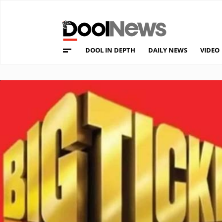
DOOL IN DEPTH
DAILY NEWS
VIDEO