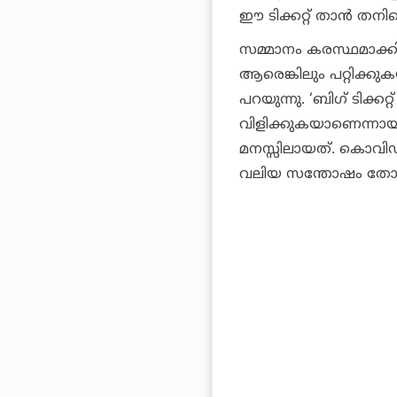
ഈ ടിക്കറ്റ് താന്‍ തന
സമ്മാനം കരസ്ഥമാക്കി
ആരെങ്കിലും പറ്റിക്കുക
പറയുന്നു. ‘ബിഗ് ടിക്കറ
വിളിക്കുകയാണെന്നായി
മനസ്സിലായത്. കൊവിഡ
വലിയ സന്തോഷം തോന്