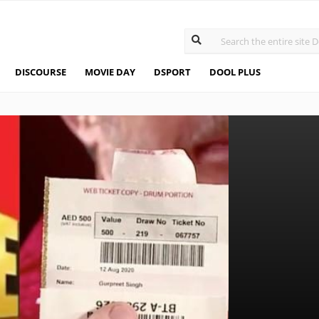
DISCOURSE
MOVIE DAY
DSPORT
DOOL PLUS