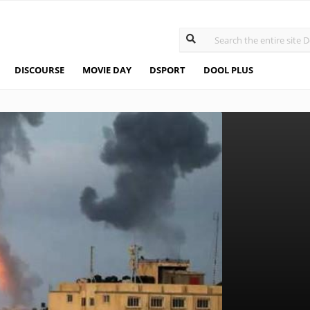
DISCOURSE
MOVIE DAY
DSPORT
DOOL PLUS