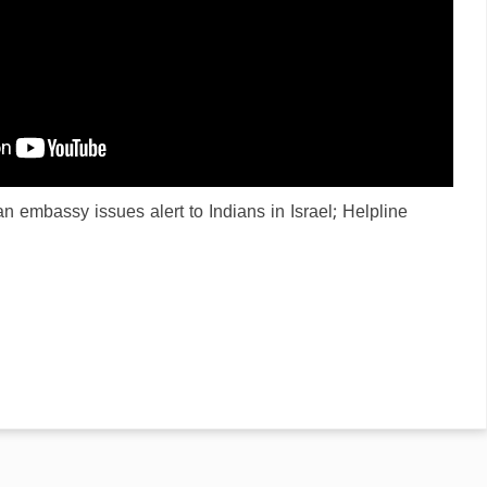
n embassy issues alert to Indians in Israel; Helpline