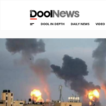
DOOL IN DEPTH
DAILY NEWS
VIDEO