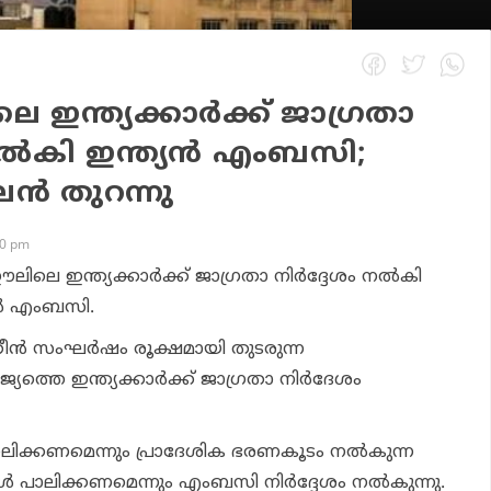
ഇന്ത്യക്കാര്‍ക്ക് ജാഗ്രതാ
നല്‍കി ഇന്ത്യന്‍ എംബസി;
്‍ തുറന്നു
30 pm
െ ഇന്ത്യക്കാര്‍ക്ക് ജാഗ്രതാ നിര്‍ദ്ദേശം നല്‍കി
്‍ എംബസി.
്‍ സംഘര്‍ഷം രൂക്ഷമായി തുടരുന്ന
ത്തെ ഇന്ത്യക്കാര്‍ക്ക് ജാഗ്രതാ നിര്‍ദേശം
 പാലിക്കണമെന്നും പ്രാദേശിക ഭരണകൂടം നല്‍കുന്ന
്‍ പാലിക്കണമെന്നും എംബസി നിര്‍ദ്ദേശം നല്‍കുന്നു.