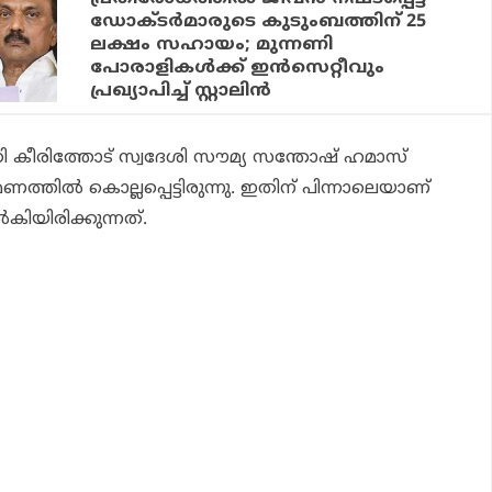
ഡോക്ടര്‍മാരുടെ കുടുംബത്തിന് 25
ലക്ഷം സഹായം; മുന്നണി
പോരാളികള്‍ക്ക് ഇന്‍സെറ്റീവും
പ്രഖ്യാപിച്ച് സ്റ്റാലിന്‍
ി കീരിത്തോട് സ്വദേശി സൗമ്യ സന്തോഷ് ഹമാസ്
ണത്തില്‍ കൊല്ലപ്പെട്ടിരുന്നു. ഇതിന് പിന്നാലെയാണ്
‍കിയിരിക്കുന്നത്.