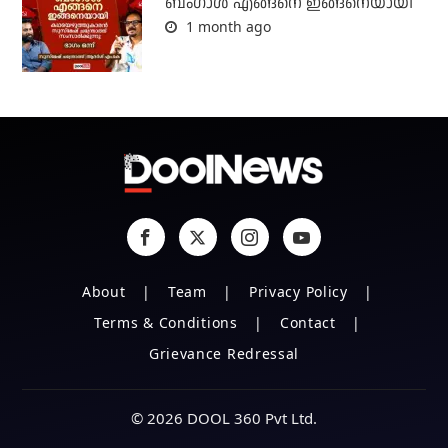
ബം​ഗാൾ എങ്ങനെ ഇങ്ങനെയായി
1 month ago
About
Team
Privacy Policy
Terms & Conditions
Contact
Grievance Redressal
© 2026 DOOL 360 Pvt Ltd.