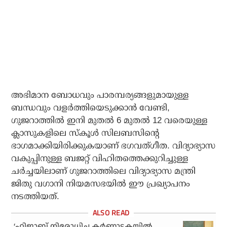
അഭിമാന ബോധവും പാരമ്പര്യങ്ങളുമായുള്ള
ബന്ധവും വളര്‍ത്തിയെടുക്കാന്‍ വേണ്ടി,
ഗുജറാത്തില്‍ ഇനി മുതല്‍ 6 മുതല്‍ 12 വരെയുള്ള
ക്ലാസുകളിലെ സ്‌കൂള്‍ സിലബസിന്റെ
ഭാഗമാക്കിയിരിക്കുകയാണ് ഭഗവത്ഗീത. വിദ്യാഭ്യാസ
വകുപ്പിനുള്ള ബജറ്റ് വിഹിതത്തെക്കുറിച്ചുള്ള
ചര്‍ച്ചയിലാണ് ഗുജറാത്തിലെ വിദ്യാഭ്യാസ മന്ത്രി
ജിതു വഗാനി നിയമസഭയില്‍ ഈ പ്രഖ്യാപനം
നടത്തിയത്.
‘ഹിജാബ് നിരോധിച്ച കര്‍ണാടകയില്‍