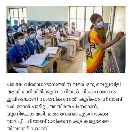
പക്ഷെ വിരോധാഭാസത്തിന് വരെ ഒരു വെല്ലുവിളി
ആയി മാറിയിരിക്കുന്ന ദ റിയല്‍ വിരോധാഭാസം
ഇവിടെയാണ് സംഭവിക്കുന്നത്. കുട്ടികള്‍ ഹിജാബ്
ധരിക്കാന്‍ പാടില്ല, അത് മതചിഹ്നമാണ്,
യൂണിഫോം മതി, മതം വേണ്ടാ എന്നൊക്കെ
വാദിച്ച്, ഹിജാബ് ധരിക്കുന്ന കുട്ടികളൊക്കെ
തീവ്രവാദികളാണ്…