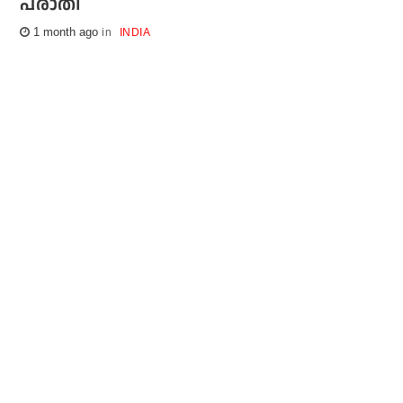
പരാതി
1 month ago
INDIA