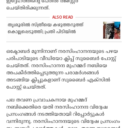
ഇദ്ദേഹത്തിന്റെ പേരില്‍ രജിസ്റ്റര്‍
ചെയ്തിരിക്കുന്നത്.
തൃശൂരില്‍ സ്ത്രീയെ കഴുത്തറുത്ത്
കൊല്ലപ്പെടുത്തി; പ്രതി പിടിയില്‍
ഒക്ടോബര്‍ മൂന്നിനാണ് നരസിംഹാനന്ദയുടെ പഴയ
പരിപാടിയുടെ വീഡിയോ ക്ലിപ്പ് സുബൈര്‍ പോസ്റ്റ്
ചെയ്തത്. നരസിംഹാനന്ദ മുഹമ്മദ് നബിയെ
അപകീര്‍ത്തിപ്പെടുത്തുന്ന പരാമര്‍ശങ്ങള്‍
അടങ്ങിയ ക്ലിപ്പുകളാണ് സുബൈര്‍ എക്‌സില്‍
പോസ്റ്റ് ചെയ്തത്.
പല തവണ പ്രവാചകനായ മുഹമ്മദ്
നബിക്കെതിരെ യതി നരസിംഹാനന്ദ വിദ്വേഷ
പ്രസംഗങ്ങള്‍ നടത്തിയതായി റിപ്പോര്‍ട്ടുകള്‍
വന്നിരുന്നു. നരസിംഹാനന്ദയുടെ വിദ്വേഷ പ്രസംഗം