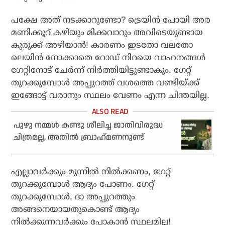
പക്ഷേ അത് നടക്കാറുണ്ടോ? ട്രെയിന്‍ പോയി അര
മണിക്കൂറ് കഴിയും മിക്കവാറും അവിടെയുണ്ടായ
കുരുക്ക് അഴിയാന്‍! കാരണം ഇടതോ വലതോ
ലെയിന്‍ നോക്കാതെ റോഡ് നിറയെ വാഹനങ്ങള്‍
ഗേറ്റിനോട് ചേര്‍ന്ന് നിര്‍ത്തിയിട്ടുണ്ടാകും. ഗേറ്റ്
തുറക്കുമ്പോള്‍ അപ്പുറത്ത് വശത്തെ വണ്ടിയ്ക്ക്
ഇങ്ങോട്ട് വരാനും സ്ഥലം വേണം എന്ന ചിന്തയില്ല.
പുഴു നമ്മള്‍ കണ്ടു ശീലിച്ച ജാതിവിരുദ്ധ
ചിത്രമല്ല, അതില്‍ ബ്രാഹ്‌മണനുണ്ട്
എല്ലാവര്‍ക്കും മുന്നില്‍ നില്‍ക്കണം, ഗേറ്റ്
തുറക്കുമ്പോള്‍ ആദ്യം പോണം. ഗേറ്റ്
തുറക്കുമ്പോള്‍, ദാ അപ്പുറത്തും
അങ്ങനെയായതുകൊണ്ട് ആദ്യം
നില്‍ക്കുന്നവര്‍ക്കും പോകാന്‍ സ്ഥലമില്ല!