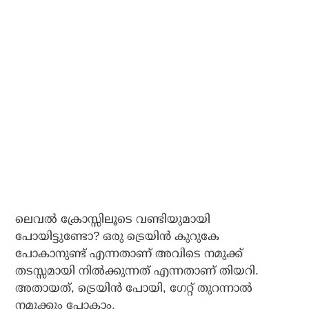
ലെവല്‍ ക്രോസ്സിലൂടെ വണ്ടിയുമായി
പോയിട്ടുണ്ടോ? ഒരു ട്രെയിന്‍ കുറുകേ
പോകാനുണ്ട് എന്നതാണ് അവിടെ നമുക്ക്
തടസ്സമായി നില്‍ക്കുന്നത് എന്നതാണ് തിയറി.
അതായത്, ട്രെയിന്‍ പോയി, ഗേറ്റ് തുറന്നാല്‍
നമുക്കും പോകാം.