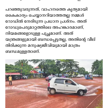
പറഞ്ഞുവരുന്നത്, വാഹനത്തെ കൃത്യമായി
കൈകാര്യം ചെയ്യാനറിയാത്തതല്ല നമ്മള്‍
റോഡില്‍ നേരിടുന്ന പ്രധാന പ്രശ്‌നം. അത്
റോഡുപെരുമാറ്റത്തിലെ അഹങ്കാരമാണ്,
നിയമങ്ങളോടുള്ള പുച്ഛമാണ്. അത്
യന്ത്രങ്ങളുമായി ബന്ധപ്പെട്ടതല്ല, അതിന്റെ വീല്
തിരിക്കുന്ന മനുഷ്യജീവിയുമായി മാത്രം
ബന്ധമുള്ളതാണ്.