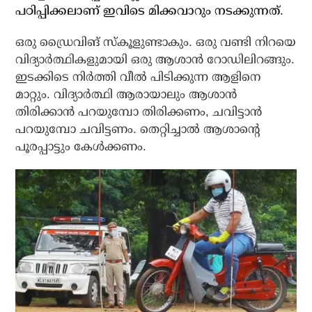
പഠിപ്പിക്കലാണ് ഇവിടെ മിക്കവാറും നടക്കുന്നത്.
ഒരു ഡ്രൈവിങ് സ്‌കൂളുണ്ടാകും. ഒരു വണ്ടി നിറയെ
വിദ്യാര്‍ത്ഥികളുമായി ഒരു ആശാന്‍ റോഡിലിറങ്ങും.
ഇടക്കിടെ നിര്‍ത്തി വീല്‍ പിടിക്കുന്ന ആളിനെ
മാറ്റും. വിദ്യാര്‍ത്ഥി ആരായാലും ആശാന്‍
തിരിക്കാന്‍ പറയുമ്പോ തിരിക്കണം, ചവിട്ടാന്‍
പറയുമ്പോ ചവിട്ടണം. തെറ്റിച്ചാല്‍ ആശാന്റെ
പൂരപ്പാട്ടും കേള്‍ക്കണം.