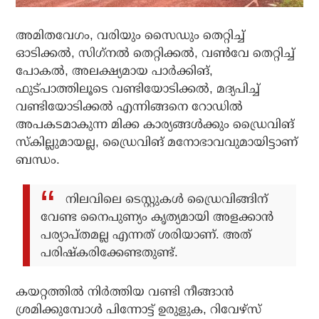
അമിതവേഗം, വരിയും സൈഡും തെറ്റിച്ച്
ഓടിക്കല്‍, സിഗ്‌നല്‍ തെറ്റിക്കല്‍, വണ്‍വേ തെറ്റിച്ച്
പോകല്‍, അലക്ഷ്യമായ പാര്‍ക്കിങ്,
ഫുട്പാത്തിലൂടെ വണ്ടിയോടിക്കല്‍, മദ്യപിച്ച്
വണ്ടിയോടിക്കല്‍ എന്നിങ്ങനെ റോഡില്‍
അപകടമാകുന്ന മിക്ക കാര്യങ്ങള്‍ക്കും ഡ്രൈവിങ്
സ്‌കില്ലുമായല്ല, ഡ്രൈവിങ് മനോഭാവവുമായിട്ടാണ്
ബന്ധം.
നിലവിലെ ടെസ്റ്റുകള്‍ ഡ്രൈവിങ്ങിന്
വേണ്ട നൈപുണ്യം കൃത്യമായി അളക്കാന്‍
പര്യാപ്തമല്ല എന്നത് ശരിയാണ്. അത്
പരിഷ്‌കരിക്കേണ്ടതുണ്ട്.
കയറ്റത്തില്‍ നിര്‍ത്തിയ വണ്ടി നീങ്ങാന്‍
ശ്രമിക്കുമ്പോള്‍ പിന്നോട്ട് ഉരുളുക, റിവേഴ്‌സ്