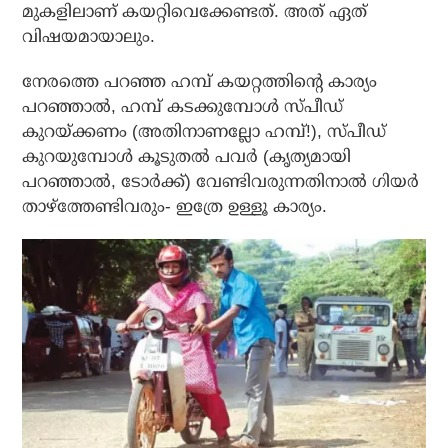
മുകളിലാണ് കയറ്റിവെക്കേണ്ടത്. അത് ഏത്
വിഷയമായാലും.
നേരത്തെ പറഞ്ഞ ഹമ്പ് കയറ്റത്തിന്റെ കാര്യം
പറഞ്ഞാല്‍, ഹമ്പ് കടക്കുമ്പോള്‍ സ്പീഡ്
കുറയ്ക്കണം (അതിനാണല്ലോ ഹമ്പ്!), സ്പീഡ്
കുറയുമ്പോള്‍ കൂടുതല്‍ പവര്‍ (കൃത്യമായി
പറഞ്ഞാല്‍, ടോര്‍ക്ക്) വേണ്ടിവരുന്നതിനാല്‍ ഗിയര്‍
താഴ്‌ത്തേണ്ടിവരും- ഇത്രേ ഉള്ളൂ കാര്യം.