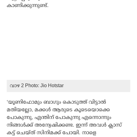
കാണിക്കുന്നുണ്ട്.
വാഴ 2 Photo: Jio Hotstar
‘യൂണിഫോമും ബാഗും കൊടുത്ത് വിട്ടാല്‍
മതിയല്ലോ, മക്കള്‍ ആരുടെ കൂടെയൊക്കെ
പോകുന്നു, എന്തിന് പോകുന്നു എന്നൊന്നും
നിങ്ങള്‍ക്ക് അന്വേഷിക്കണ്ട. ഇന്ന് അവള്‍ ക്ലാസ്
കട്ട് ചെയ്ത് സിനിമക്ക് പോയി. നാളെ