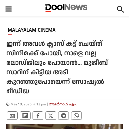
MALAYALAM CINEMA
ഇന്ന് അവള്‍ ക്ലാസ് കട്ട് ചെയ്ത്
സിനിമക്ക് പോയി, നാളെ വല്ല
ലോഡ്ജിലും പോയാല്‍... മുജീബ്
സാറിന് കിട്ടിയ അടി
കുറഞ്ഞുപോയെന്ന് സോഷ്യല്‍
മീഡിയ
May 10, 2026, 4:13 pm
അമര്‍നാഥ് എം.