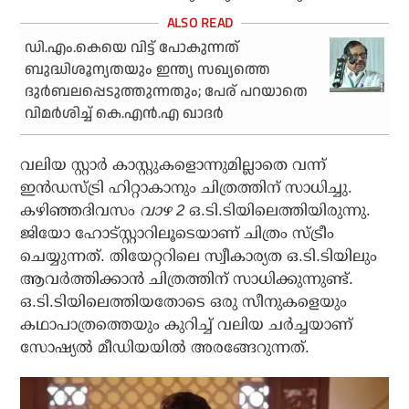
ഡി.എം.കെയെ വിട്ട് പോകുന്നത്
ബുദ്ധിശൂന്യതയും ഇന്ത്യ സഖ്യത്തെ
ദുര്‍ബലപ്പെടുത്തുന്നതും; പേര് പറയാതെ
വിമര്‍ശിച്ച് കെ.എന്‍.എ ഖാദര്‍
വലിയ സ്റ്റാര്‍ കാസ്റ്റുകളൊന്നുമില്ലാതെ വന്ന്
ഇന്‍ഡസ്ട്രി ഹിറ്റാകാനും ചിത്രത്തിന് സാധിച്ചു.
കഴിഞ്ഞദിവസം
വാഴ 2
ഒ.ടി.ടിയിലെത്തിയിരുന്നു.
ജിയോ ഹോട്‌സ്റ്റാറിലൂടെയാണ് ചിത്രം സ്ട്രീം
ചെയ്യുന്നത്. തിയേറ്ററിലെ സ്വീകാര്യത ഒ.ടി.ടിയിലും
ആവര്‍ത്തിക്കാന്‍ ചിത്രത്തിന് സാധിക്കുന്നുണ്ട്.
ഒ.ടി.ടിയിലെത്തിയതോടെ ഒരു സീനുകളെയും
കഥാപാത്രത്തെയും കുറിച്ച് വലിയ ചര്‍ച്ചയാണ്
സോഷ്യല്‍ മീഡിയയില്‍ അരങ്ങേറുന്നത്.