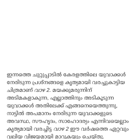
ഇന്നത്തെ ചുറ്റുപ്പാടില്‍ കേരളത്തിലെ യുവാക്കള്‍
നേരിടുന്ന പ്രശ്‌നങ്ങളെ കൃത്യമായി വരച്ചുകാട്ടിയ
ചിത്രമാണ്
വാഴ 2
. മയക്കുമരുന്നിന്
അടിമകളാകുന്ന, എല്ലാത്തിനും അടികൂടുന്ന
യുവാക്കള്‍ അതിലേക്ക് എങ്ങനെയെത്തുന്നു,
നാട്ടില്‍ അപമാനം നേരിടുന്ന യുവാക്കളുടെ
അവസ്ഥ, സൗഹൃദം, സാഹോദര്യം എന്നിവയെല്ലാം
കൃത്യമായി വരച്ചിട്ട
വാഴ 2
ഈ വര്‍ഷത്തെ ഏറ്റവും
വലിയ വിജയമായി മാറുകയും ചെയ്തു.