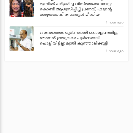
മുന്നില്‍ പരിഭ്രമിച്ച വിസ്മയയെ നോട്ടം
കൊണ്ട് ആശ്വസിപ്പിച്ച് പ്രണവ്, ഏട്ടന്റെ
കരുതലെന്ന് സോഷ്യല്‍ മീഡിയ
1 hour ago
വന്ദേമാതരം പൂര്‍ണമായി ചൊല്ലേണ്ടതില്ല,
ഞങ്ങള്‍ ഇതുവരെ പൂര്‍ണമായി
ചൊല്ലിയിട്ടില്ല: മന്ത്രി കുഞ്ഞാലിക്കുട്ടി
1 hour ago