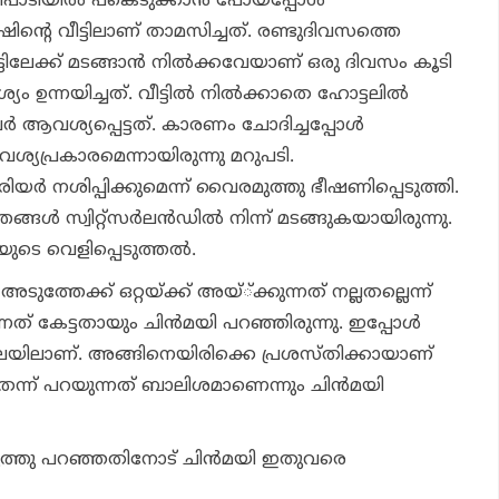
പരിപാടിയില്‍ പങ്കെടുക്കാന്‍ പോയപ്പോള്‍
റെ വീട്ടിലാണ് താമസിച്ചത്. രണ്ടുദിവസത്തെ
ടിലേക്ക് മടങ്ങാന്‍ നില്‍ക്കവേയാണ് ഒരു ദിവസം കൂടി
 ഉന്നയിച്ചത്. വീട്ടില്‍ നില്‍ക്കാതെ ഹോട്ടലില്‍
 ആവശ്യപ്പെട്ടത്. കാരണം ചോദിച്ചപ്പോള്‍
്യപ്രകാരമെന്നായിരുന്നു മറുപടി.
രിയര്‍ നശിപ്പിക്കുമെന്ന് വൈരമുത്തു ഭീഷണിപ്പെടുത്തി.
ള്‍ സ്വിറ്റ്‌സര്‍ലന്‍ഡില്‍ നിന്ന് മടങ്ങുകയായിരുന്നു.
ുടെ വെളിപ്പെടുത്തല്‍.
ുത്തേക്ക് ഒറ്റയ്ക്ക് അയ്്ക്കുന്നത് നല്ലതല്ലെന്ന്
ത് കേട്ടതായും ചിന്‍മയി പറഞ്ഞിരുന്നു. ഇപ്പോള്‍
നിലയിലാണ്. അങ്ങിനെയിരിക്കെ പ്രശസ്തിക്കായാണ്
ന്ന് പറയുന്നത് ബാലിശമാണെന്നും ചിന്‍മയി
ു പറഞ്ഞതിനോട് ചിന്‍മയി ഇതുവരെ