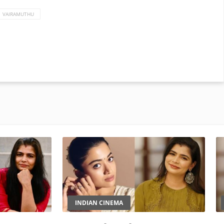
VAIRAMUTHU
INDIAN CINEMA