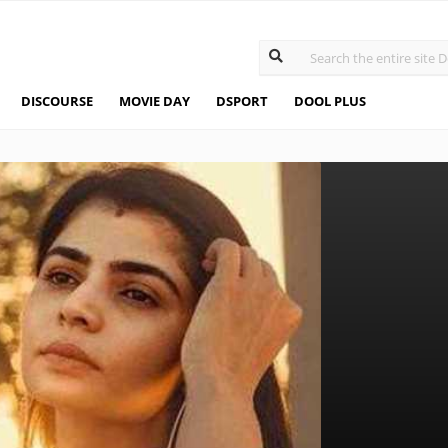
DISCOURSE
MOVIE DAY
DSPORT
DOOL PLUS