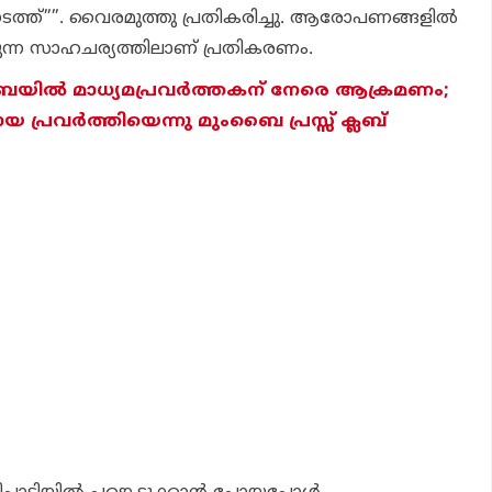
ത്ത്””. വൈരമുത്തു പ്രതികരിച്ചു. ആരോപണങ്ങളില്‍
ക്കുന്ന സാഹചര്യത്തിലാണ് പ്രതികരണം.
യില്‍ മാധ്യമപ്രവര്‍ത്തകന് നേരെ ആക്രമണം;
 പ്രവര്‍ത്തിയെന്നു മുംബൈ പ്രസ്സ് ക്ലബ്