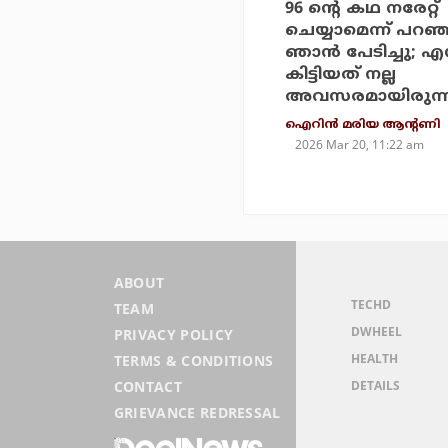
96 ന്റെ കഥ നരേറ്റ്
ചെയ്യാമെന്ന് പറഞ്
ഞാന്‍ പേടിച്ചു; എന
കിട്ടിയത് നല്ല
അവസരമായിരുന്നു:
ഐറിന്‍ മരിയ ആന്റണി
2026 Mar 20, 11:22 am
ABOUT
TECHD
TEAM
DWHEEL
PRIVACY POLICY
HEALTH
TERMS & CONDITIONS
DETAILS
CONTACT
GRIEVANCE REDRESSAL