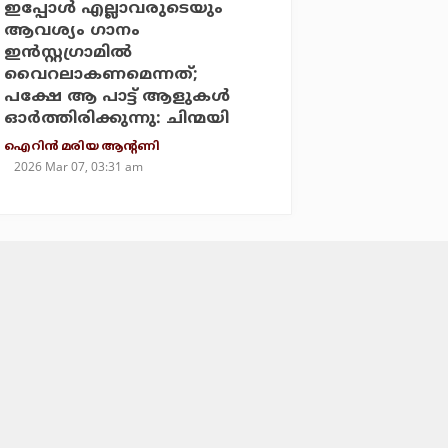
ഇപ്പോള്‍ എല്ലാവരുടെയും
ആവശ്യം ഗാനം
ഇന്‍സ്റ്റഗ്രാമില്‍
വൈറലാകണമെന്നത്;
പക്ഷേ ആ പാട്ട് ആളുകള്‍
ഓര്‍ത്തിരിക്കുന്നു: ചിന്മയി
ഐറിന്‍ മരിയ ആന്റണി
2026 Mar 07, 03:31 am