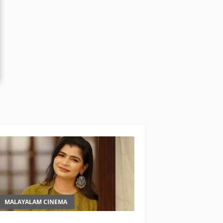
MALAYALAM CINEMA