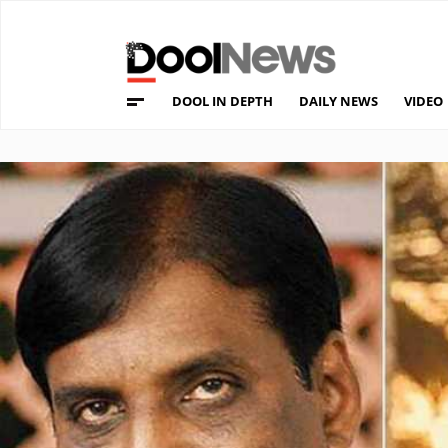
DOOL IN DEPTH
DAILY NEWS
VIDEO